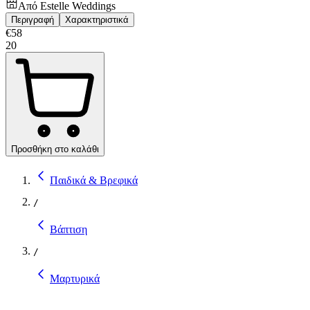
Από
Estelle Weddings
Περιγραφή
Χαρακτηριστικά
€
58
20
Προσθήκη στο καλάθι
Παιδικά & Βρεφικά
/
Βάπτιση
/
Μαρτυρικά