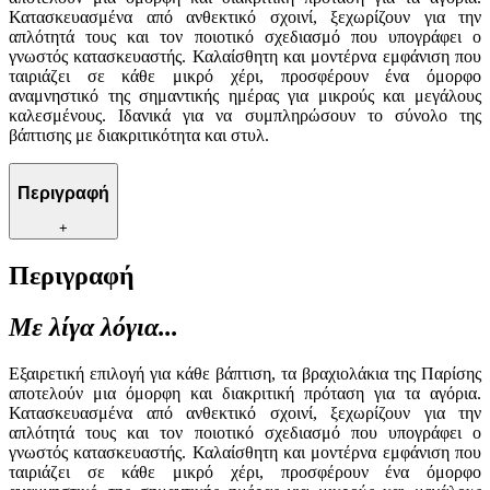
Κατασκευασμένα από ανθεκτικό σχοινί, ξεχωρίζουν για την
απλότητά τους και τον ποιοτικό σχεδιασμό που υπογράφει ο
γνωστός κατασκευαστής. Καλαίσθητη και μοντέρνα εμφάνιση που
ταιριάζει σε κάθε μικρό χέρι, προσφέρουν ένα όμορφο
αναμνηστικό της σημαντικής ημέρας για μικρούς και μεγάλους
καλεσμένους. Ιδανικά για να συμπληρώσουν το σύνολο της
βάπτισης με διακριτικότητα και στυλ.
Περιγραφή
+
Περιγραφή
Με λίγα λόγια...
Εξαιρετική επιλογή για κάθε βάπτιση, τα βραχιολάκια της Παρίσης
αποτελούν μια όμορφη και διακριτική πρόταση για τα αγόρια.
Κατασκευασμένα από ανθεκτικό σχοινί, ξεχωρίζουν για την
απλότητά τους και τον ποιοτικό σχεδιασμό που υπογράφει ο
γνωστός κατασκευαστής. Καλαίσθητη και μοντέρνα εμφάνιση που
ταιριάζει σε κάθε μικρό χέρι, προσφέρουν ένα όμορφο