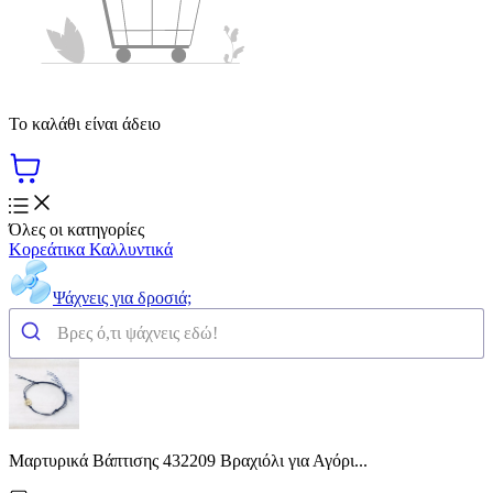
Το καλάθι είναι άδειο
Όλες οι κατηγορίες
Κορεάτικα Καλλυντικά
Ψάχνεις για δροσιά;
Μαρτυρικά Βάπτισης 432209 Βραχιόλι για Αγόρι...