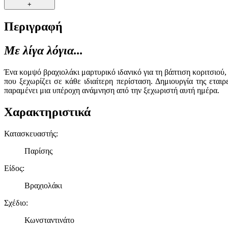
+
Περιγραφή
Με λίγα λόγια...
Ένα κομψό βραχιολάκι μαρτυρικό ιδανικό για τη βάπτιση κοριτσιού,
που ξεχωρίζει σε κάθε ιδιαίτερη περίσταση. Δημιουργία της εταιρ
παραμένει μια υπέροχη ανάμνηση από την ξεχωριστή αυτή ημέρα.
Χαρακτηριστικά
Κατασκευαστής
:
Παρίσης
Είδος
:
Βραχιολάκι
Σχέδιο
:
Κωνσταντινάτο