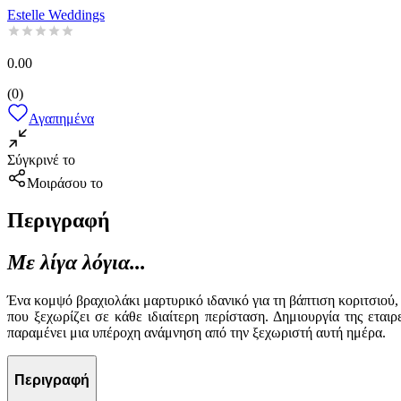
Estelle Weddings
0.00
(
0
)
Αγαπημένα
Σύγκρινέ το
Μοιράσου το
Περιγραφή
Με λίγα λόγια...
Ένα κομψό βραχιολάκι μαρτυρικό ιδανικό για τη βάπτιση κοριτσιού,
που ξεχωρίζει σε κάθε ιδιαίτερη περίσταση. Δημιουργία της εταιρ
παραμένει μια υπέροχη ανάμνηση από την ξεχωριστή αυτή ημέρα.
Περιγραφή