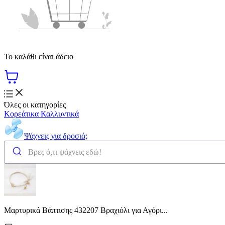
Το καλάθι είναι άδειο
Όλες οι κατηγορίες
Κορεάτικα Καλλυντικά
Ψάχνεις για δροσιά;
Μαρτυρικά Βάπτισης 432207 Βραχιόλι για Αγόρι...