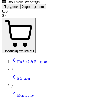
Από
Estelle Weddings
Περιγραφή
Χαρακτηριστικά
€
30
00
Προσθήκη στο καλάθι
Παιδικά & Βρεφικά
/
Βάπτιση
/
Μαρτυρικά