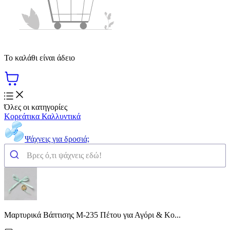
Το καλάθι είναι άδειο
Όλες οι κατηγορίες
Κορεάτικα Καλλυντικά
Ψάχνεις για δροσιά;
Μαρτυρικά Βάπτισης Μ-235 Πέτου για Αγόρι & Κο...