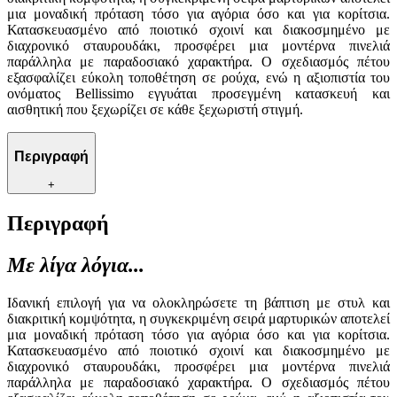
μια μοναδική πρόταση τόσο για αγόρια όσο και για κορίτσια.
Κατασκευασμένο από ποιοτικό σχοινί και διακοσμημένο με
διαχρονικό σταυρουδάκι, προσφέρει μια μοντέρνα πινελιά
παράλληλα με παραδοσιακό χαρακτήρα. Ο σχεδιασμός πέτου
εξασφαλίζει εύκολη τοποθέτηση σε ρούχα, ενώ η αξιοπιστία του
ονόματος Bellissimo εγγυάται προσεγμένη κατασκευή και
αισθητική που ξεχωρίζει σε κάθε ξεχωριστή στιγμή.
Περιγραφή
+
Περιγραφή
Με λίγα λόγια...
Ιδανική επιλογή για να ολοκληρώσετε τη βάπτιση με στυλ και
διακριτική κομψότητα, η συγκεκριμένη σειρά μαρτυρικών αποτελεί
μια μοναδική πρόταση τόσο για αγόρια όσο και για κορίτσια.
Κατασκευασμένο από ποιοτικό σχοινί και διακοσμημένο με
διαχρονικό σταυρουδάκι, προσφέρει μια μοντέρνα πινελιά
παράλληλα με παραδοσιακό χαρακτήρα. Ο σχεδιασμός πέτου