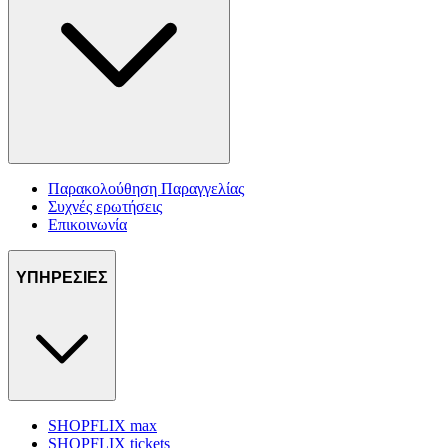
Παρακολούθηση Παραγγελίας
Συχνές ερωτήσεις
Επικοινωνία
ΥΠΗΡΕΣΙΕΣ
SHOPFLIX max
SHOPFLIX tickets