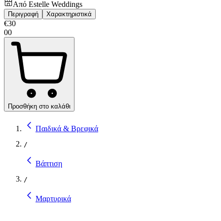
Από
Estelle Weddings
Περιγραφή
Χαρακτηριστικά
€
30
00
Προσθήκη στο καλάθι
Παιδικά & Βρεφικά
/
Βάπτιση
/
Μαρτυρικά