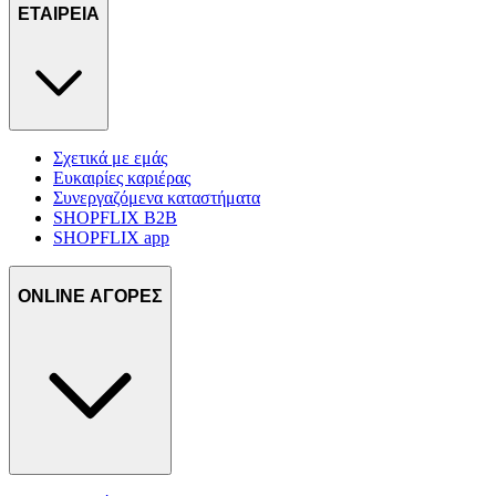
ΕΤΑΙΡΕΙΑ
Σχετικά με εμάς
Ευκαιρίες καριέρας
Συνεργαζόμενα καταστήματα
SHOPFLIX B2B
SHOPFLIX app
ONLINE ΑΓΟΡΕΣ