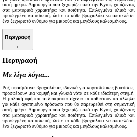
αυτή ημέρα. Δημιουργία που ξεχωρίζει από την Kymi, χαρίζοντας
στα μαρτυρικά χαρακτήρα και ποιότητα. Επιλεγμένα υλικά και
προσεγμένη κατασκευή, ώστε το κάθε βραχιολάκι να αποτελέσει
ένα ξεχωριστό ενθύμιο για μικρούς και μεγάλους καλεσμένους.
Περιγραφή
+
Περιγραφή
Με λίγα λόγια...
Ροζ υφασμάτινα βραχιολάκια, ιδανικά για κοριτσίστικες βαπτίσεις,
προσφέρουν μια κομψή και γλυκιά νότα σε κάθε ιδιαίτερη στιγμή.
Η μαλακή υφή και το διακριτικό σχέδιο τα καθιστούν κατάλληλα
για κάθε αγαπημένο πρόσωπο που θα παρευρεθεί στη σημαντική
αυτή ημέρα. Δημιουργία που ξεχωρίζει από την Kymi, χαρίζοντας
στα μαρτυρικά χαρακτήρα και ποιότητα. Επιλεγμένα υλικά και
προσεγμένη κατασκευή, ώστε το κάθε βραχιολάκι να αποτελέσει
ένα ξεχωριστό ενθύμιο για μικρούς και μεγάλους καλεσμένους.