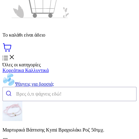
Το καλάθι είναι άδειο
Όλες οι κατηγορίες
Κορεάτικα Καλλυντικά
Ψάχνεις για δροσιά;
Μαρτυρικά Βάπτισης Kymi Βραχιολάκι Ροζ 50τμχ.