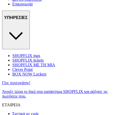
Επικοινωνία
ΥΠΗΡΕΣΙΕΣ
SHOPFLIX max
SHOPFLIX tickets
SHOPFLIX ΜΕ ΤΗ ΜΙΑ
Clever Point
BOX NOW Lockers
Γίνε συνεργάτης!
Άνοιξε τώρα το δικό σου κατάστημα SHOPFLIX και αύξησε τις
πωλήσεις σου.
ΕΤΑΙΡΕΙΑ
Σχετικά με εμάς