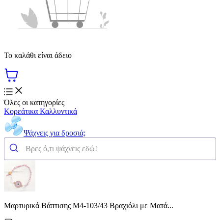
Το καλάθι είναι άδειο
Όλες οι κατηγορίες
Κορεάτικα Καλλυντικά
Ψάχνεις για δροσιά;
Μαρτυρικά Βάπτισης Μ4-103/43 Βραχιόλι με Ματά...