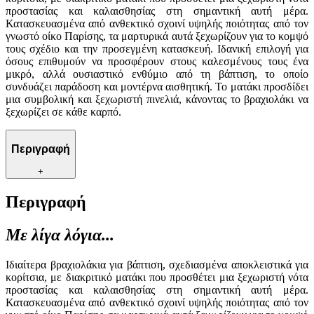
προστασίας και καλαισθησίας στη σημαντική αυτή μέρα.
Κατασκευασμένα από ανθεκτικό σχοινί υψηλής ποιότητας από τον
γνωστό οίκο Παρίσης, τα μαρτυρικά αυτά ξεχωρίζουν για το κομψό
τους σχέδιο και την προσεγμένη κατασκευή. Ιδανική επιλογή για
όσους επιθυμούν να προσφέρουν στους καλεσμένους τους ένα
μικρό, αλλά ουσιαστικό ενθύμιο από τη βάπτιση, το οποίο
συνδυάζει παράδοση και μοντέρνα αισθητική. Το ματάκι προσδίδει
μια συμβολική και ξεχωριστή πινελιά, κάνοντας το βραχιολάκι να
ξεχωρίζει σε κάθε καρπό.
Περιγραφή
+
Περιγραφή
Με λίγα λόγια...
Ιδιαίτερα βραχιολάκια για βάπτιση, σχεδιασμένα αποκλειστικά για
κορίτσια, με διακριτικό ματάκι που προσθέτει μια ξεχωριστή νότα
προστασίας και καλαισθησίας στη σημαντική αυτή μέρα.
Κατασκευασμένα από ανθεκτικό σχοινί υψηλής ποιότητας από τον