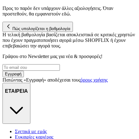
Προς το παρόν δεν υπάρχουν άλλες αξιολογήσεις. Όταν
προστεθούν, θα εμφανιστούν εδώ.
Πώς υπολογίζεται η βαθμολογία
Η τελική βαθμολογία βασίζεται αποκλειστικά σε κριτικές χρηστών
που έχουν πραγματοποιήσει αγορά μέσω SHOPFLIX ή έχουν
επιβεβαιώσει την αγορά τους.
Γράψου στο Νewsletter μας για νέα & προσφορές!
Εγγραφή
Πατώντας «Εγγραφή» αποδέχεσαι τους
όρους χρήσης
ΕΤΑΙΡΕΙΑ
Σχετικά με εμάς
Ευκαιρίες καριέρας