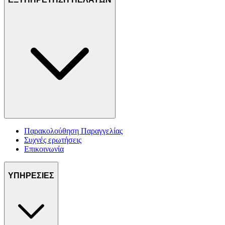
Παρακολούθηση Παραγγελίας
Συχνές ερωτήσεις
Επικοινωνία
ΥΠΗΡΕΣΙΕΣ