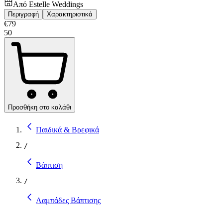
Από
Estelle Weddings
Περιγραφή
Χαρακτηριστικά
€
79
50
Προσθήκη στο καλάθι
Παιδικά & Βρεφικά
/
Βάπτιση
/
Λαμπάδες Βάπτισης