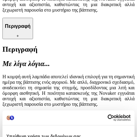
αντοχή και αξιοπιστία, καθιστώντας τη μια διακριτική αλλά
ξεχωριστή παρουσία στο μυστήριο της βάπτισης.
Περιγραφή
+
Περιγραφή
Με λίγα λόγια...
Η κομψή αυτή λαμπάδα αποτελεί ιδανική επιλογή για τη σημαντική
ημέρα της βάπτισης ενός αγοριού. Με απλό, διαχρονικό σχεδιασμό,
αναδεικνύει τη σημασία της στιγμής, προσδίδοντας μια λιτή και
όμορφη αισθητική. Η ποιότητα κατασκευής της Novaker εγγυάται
αντοχή και αξιοπιστία, καθιστώντας τη μια διακριτική αλλά
ξεχωριστή παρουσία στο μυστήριο της βάπτισης.
Χαρακτηριστικά
Κατασκευαστής
:
Υπεύθυνη χρήση των δεδομένων σας