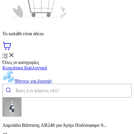
Το καλάθι είναι άδειο
Όλες οι κατηγορίες
Κορεάτικα Καλλυντικά
Ψάχνεις για δροσιά;
Λαμπάδα Βάπτισης ΛΒ248 για Αγόρι Ποδόσφαιρο 9...