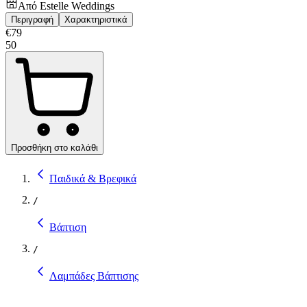
Από
Estelle Weddings
Περιγραφή
Χαρακτηριστικά
€
79
50
Προσθήκη στο καλάθι
Παιδικά & Βρεφικά
/
Βάπτιση
/
Λαμπάδες Βάπτισης