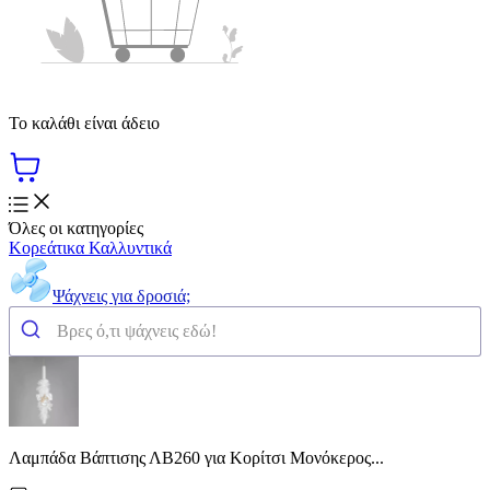
Το καλάθι είναι άδειο
Όλες οι κατηγορίες
Κορεάτικα Καλλυντικά
Ψάχνεις για δροσιά;
Λαμπάδα Βάπτισης ΛΒ260 για Κορίτσι Μονόκερος...