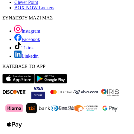
Clever Point
BOX NOW Lockers
ΣΥΝΔΕΣΟΥ ΜΑΖΙ ΜΑΣ
Instagram
Facebook
Tiktok
Linkedin
ΚΑΤΕΒΑΣΕ ΤΟ APP