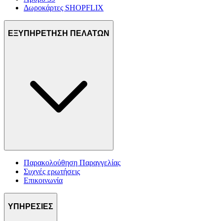
Δωροκάρτες SHOPFLIX
ΕΞΥΠΗΡΕΤΗΣΗ ΠΕΛΑΤΩΝ
Παρακολούθηση Παραγγελίας
Συχνές ερωτήσεις
Επικοινωνία
ΥΠΗΡΕΣΙΕΣ