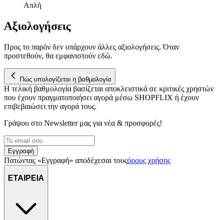
Απλή
Αξιολογήσεις
Προς το παρόν δεν υπάρχουν άλλες αξιολογήσεις. Όταν
προστεθούν, θα εμφανιστούν εδώ.
Πώς υπολογίζεται η βαθμολογία
Η τελική βαθμολογία βασίζεται αποκλειστικά σε κριτικές χρηστών
που έχουν πραγματοποιήσει αγορά μέσω SHOPFLIX ή έχουν
επιβεβαιώσει την αγορά τους.
Γράψου στο Νewsletter μας για νέα & προσφορές!
Εγγραφή
Πατώντας «Εγγραφή» αποδέχεσαι τους
όρους χρήσης
ΕΤΑΙΡΕΙΑ