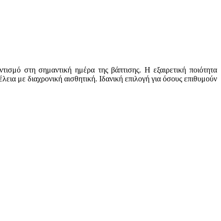
τισμό στη σημαντική ημέρα της βάπτισης. Η εξαιρετική ποιότητα
έλεια με διαχρονική αισθητική. Ιδανική επιλογή για όσους επιθυμούν