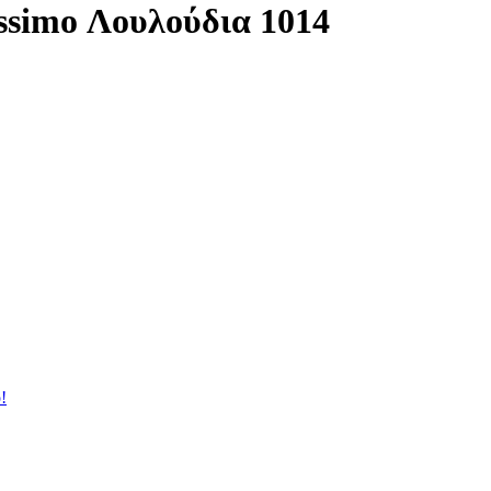
ssimo Λουλούδια 1014
!