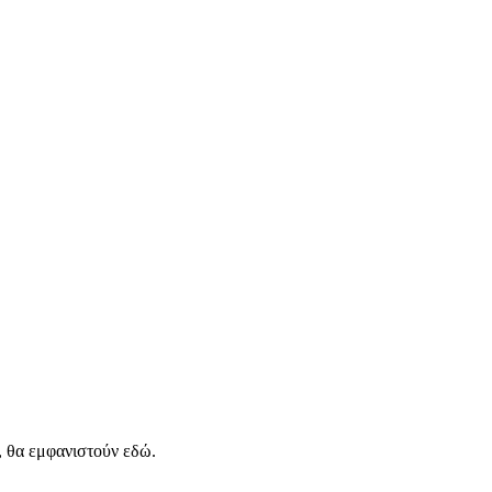
, θα εμφανιστούν εδώ.