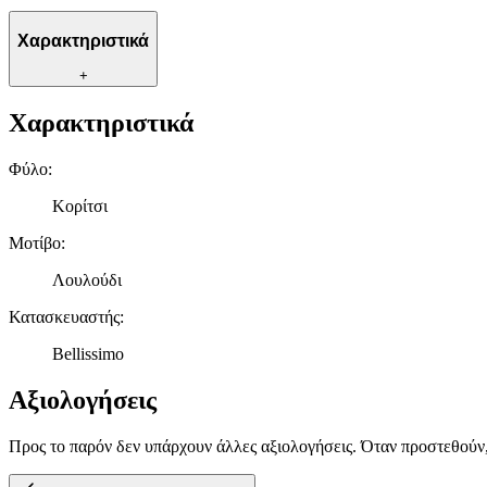
Χαρακτηριστικά
+
Χαρακτηριστικά
Φύλο
:
Κορίτσι
Μοτίβο
:
Λουλούδι
Κατασκευαστής
:
Bellissimo
Αξιολογήσεις
Προς το παρόν δεν υπάρχουν άλλες αξιολογήσεις. Όταν προστεθούν