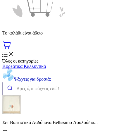
Το καλάθι είναι άδειο
Όλες οι κατηγορίες
Κορεάτικα Καλλυντικά
Ψάχνεις για δροσιά;
Σετ Βαπτιστικά Λαδόπανα Bellissimo Λουλούδια...