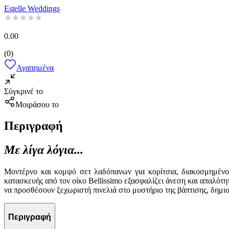
Estelle Weddings
0.00
(
0
)
Αγαπημένα
Σύγκρινέ το
Μοιράσου το
Περιγραφή
Με λίγα λόγια...
Μοντέρνο και κομψό σετ λαδόπανων για κορίτσια, διακοσμημένο 
κατασκευής από τον οίκο Bellissimo εξασφαλίζει άνεση και απαλότητ
να προσθέσουν ξεχωριστή πινελιά στο μυστήριο της βάπτισης, δημιο
Περιγραφή