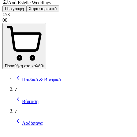
Από
Estelle Weddings
Περιγραφή
Χαρακτηριστικά
€
53
00
Προσθήκη στο καλάθι
Παιδικά & Βρεφικά
/
Βάπτιση
/
Λαδόπανα