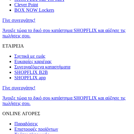
Clever Point
BOX NOW Lockers
Γίνε συνεργάτης!
Άνοιξε τώρα το δικό σου κατάστημα SHOPFLIX και αύξησε τις
πωλήσεις σου.
ΕΤΑΙΡΕΙΑ
Σχετικά με εμάς
Ευκαιρίες καριέρας
Συνεργαζόμενα καταστήματα
SHOPFLIX B2B
SHOPFLIX app
Γίνε συνεργάτης!
Άνοιξε τώρα το δικό σου κατάστημα SHOPFLIX και αύξησε τις
πωλήσεις σου.
ONLINE ΑΓΟΡΕΣ
Παραδόσεις
Επιστροφές προϊόντων