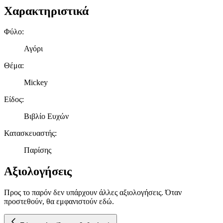
Χαρακτηριστικά
Φύλο
:
Αγόρι
Θέμα
:
Mickey
Είδος
:
Βιβλίο Ευχών
Κατασκευαστής
:
Παρίσης
Αξιολογήσεις
Προς το παρόν δεν υπάρχουν άλλες αξιολογήσεις. Όταν
προστεθούν, θα εμφανιστούν εδώ.