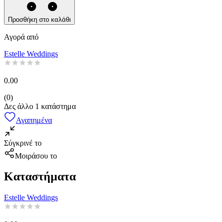
Προσθήκη στο καλάθι
Αγορά από
Estelle Weddings
0.00
(
0
)
Δες άλλο
1
κατάστημα
Αγαπημένα
Σύγκρινέ το
Μοιράσου το
Καταστήματα
Estelle Weddings