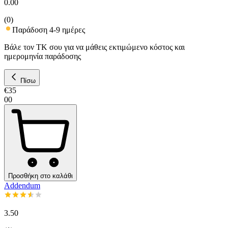
0.00
(
0
)
Παράδοση 4-9 ημέρες
Βάλε τον ΤΚ σου για να μάθεις εκτιμώμενο κόστος και
ημερομηνία παράδοσης
Πίσω
€
35
00
Προσθήκη στο καλάθι
Addendum
3.50