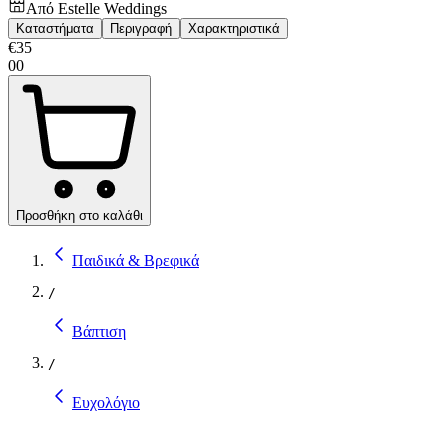
Από
Estelle Weddings
Καταστήματα
Περιγραφή
Χαρακτηριστικά
€
35
00
Προσθήκη στο καλάθι
Παιδικά & Βρεφικά
/
Βάπτιση
/
Ευχολόγιο