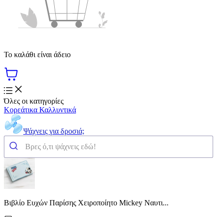
Το καλάθι είναι άδειο
Όλες οι κατηγορίες
Κορεάτικα Καλλυντικά
Ψάχνεις για δροσιά;
Βιβλίο Ευχών Παρίσης Χειροποίητο Mickey Ναυτι...