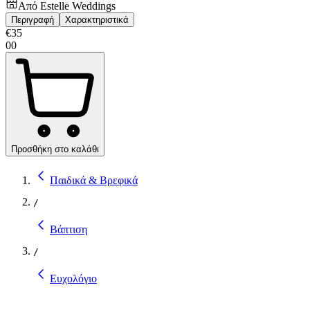
Από
Estelle Weddings
Περιγραφή
Χαρακτηριστικά
€
35
00
Προσθήκη στο καλάθι
Παιδικά & Βρεφικά
/
Βάπτιση
/
Ευχολόγιο