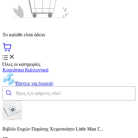
Το καλάθι είναι άδειο
Όλες οι κατηγορίες
Κορεάτικα Καλλυντικά
Ψάχνεις για δροσιά;
Βιβλίο Ευχών Παρίσης Χειροποίητο Little Man Γ...