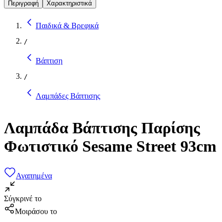
Περιγραφή
Χαρακτηριστικά
Παιδικά & Βρεφικά
/
Βάπτιση
/
Λαμπάδες Βάπτισης
Λαμπάδα Βάπτισης Παρίσης
Φωτιστικό Sesame Street 93cm
Αγαπημένα
Σύγκρινέ το
Μοιράσου το