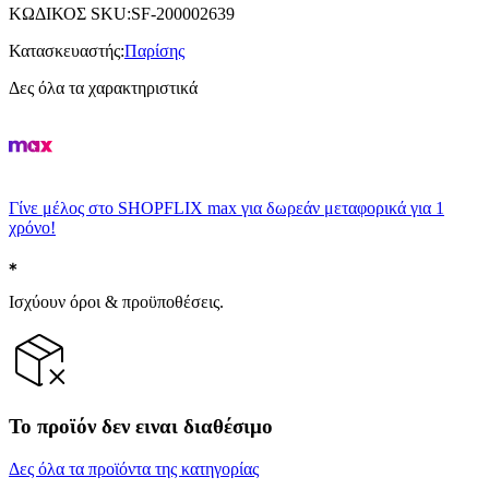
ΚΩΔΙΚΟΣ SKU
:
SF-200002639
Κατασκευαστής
:
Παρίσης
Δες όλα τα χαρακτηριστικά
Γίνε μέλος στο SHOPFLIX max για δωρεάν μεταφορικά για 1
χρόνο!
Ισχύουν όροι & προϋποθέσεις.
Το προϊόν δεν ειναι διαθέσιμο
Δες όλα τα προϊόντα της κατηγορίας