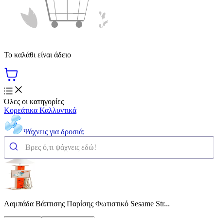
Το καλάθι είναι άδειο
Όλες οι κατηγορίες
Κορεάτικα Καλλυντικά
Ψάχνεις για δροσιά;
Λαμπάδα Βάπτισης Παρίσης Φωτιστικό Sesame Str...