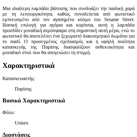
Μια ιδιαίτερη λαμπάδα βάπτισης που συνδυάζει την παιδική χαρά
με τη λειτουργικότητα, καθώς συνοδεύεται από φωτιστικό
εμπνευσμένο από τον αγαπημένο κόσμο του Sesame Street.
Ιδανική επιλογή για αγόρια και κορίτσια, αυτή η λαμπάδα
προσδίδει μοναδική ατμόσφαιρα στη σημαντική αυτή μέρα, ενώ το
φωτιστικό θα αποτελέσει ένα ξεχωριστό διακοσμητικό δωμάτιο για
το παιδί. Ο προσεγμένος σχεδιασμός και η υψηλή ποιότητα
κατασκευής της Παρίσης διασφαλίζουν ανθεκτικότητα και
μοναδικό στυλ που θα απογειώσει τη στιγμή.
Χαρακτηριστικά
Κατασκευαστής
:
Παρίσης
Βασικά Χαρακτηριστικά
Φύλο
:
Unisex
Διαστάσεις