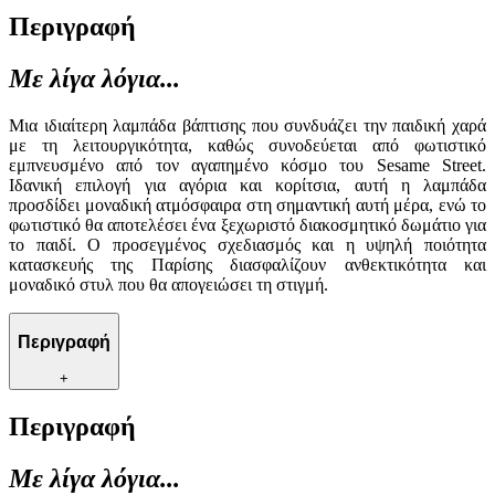
Περιγραφή
Με λίγα λόγια...
Μια ιδιαίτερη λαμπάδα βάπτισης που συνδυάζει την παιδική χαρά
με τη λειτουργικότητα, καθώς συνοδεύεται από φωτιστικό
εμπνευσμένο από τον αγαπημένο κόσμο του Sesame Street.
Ιδανική επιλογή για αγόρια και κορίτσια, αυτή η λαμπάδα
προσδίδει μοναδική ατμόσφαιρα στη σημαντική αυτή μέρα, ενώ το
φωτιστικό θα αποτελέσει ένα ξεχωριστό διακοσμητικό δωμάτιο για
το παιδί. Ο προσεγμένος σχεδιασμός και η υψηλή ποιότητα
κατασκευής της Παρίσης διασφαλίζουν ανθεκτικότητα και
μοναδικό στυλ που θα απογειώσει τη στιγμή.
Περιγραφή
+
Περιγραφή
Με λίγα λόγια...