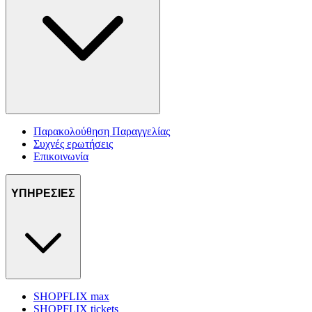
Παρακολούθηση Παραγγελίας
Συχνές ερωτήσεις
Επικοινωνία
ΥΠΗΡΕΣΙΕΣ
SHOPFLIX max
SHOPFLIX tickets