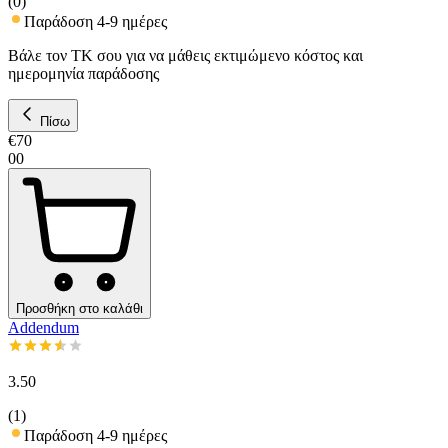
(
0
)
Παράδοση 4-9 ημέρες
Βάλε τον ΤΚ σου για να μάθεις εκτιμώμενο κόστος και
ημερομηνία παράδοσης
Πίσω
€
70
00
Προσθήκη στο καλάθι
Addendum
3.50
(
1
)
Παράδοση 4-9 ημέρες