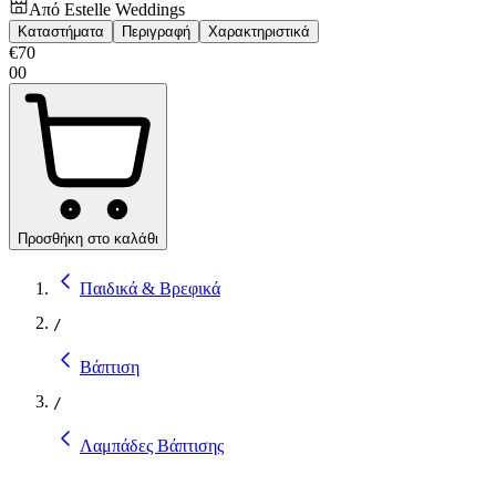
Από
Estelle Weddings
Καταστήματα
Περιγραφή
Χαρακτηριστικά
€
70
00
Προσθήκη στο καλάθι
Παιδικά & Βρεφικά
/
Βάπτιση
/
Λαμπάδες Βάπτισης