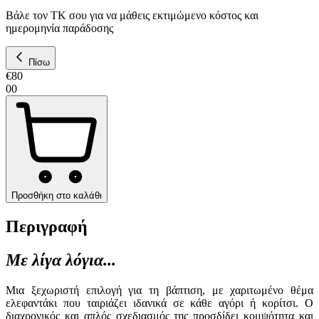
Βάλε τον ΤΚ σου για να μάθεις εκτιμώμενο κόστος και
ημερομηνία παράδοσης
Πίσω
€
80
00
Προσθήκη στο καλάθι
Περιγραφή
Με λίγα λόγια...
Μια ξεχωριστή επιλογή για τη βάπτιση, με χαριτωμένο θέμα
ελεφαντάκι που ταιριάζει ιδανικά σε κάθε αγόρι ή κορίτσι. Ο
διαχρονικός και απλός σχεδιασμός της προσδίδει κομψότητα και