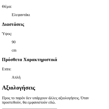
Θέμα
:
Ελεφαντάκι
Διαστάσεις
Ύψος
:
90
cm
Πρόσθετα Χαρακτηριστικά
Extra
:
Απλή
Αξιολογήσεις
Προς το παρόν δεν υπάρχουν άλλες αξιολογήσεις. Όταν
προστεθούν, θα εμφανιστούν εδώ.