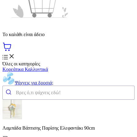
Το καλάθι είναι άδειο
Όλες οι κατηγορίες
Κορεάτικα Καλλυντικά
Ψάχνεις για δροσιά;
Λαμπάδα Βάπτισης Παρίσης Ελεφαντάκι 90cm