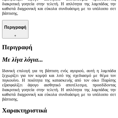
διακριτική γοητεία στην τελετή. Η απλότητα της λαμπάδας την
καθιστά διαχρονική και εύκολα συνδυάσιμη με το υπόλοιπο σετ
βάπτισης.
Περιγραφή
+
Περιγραφή
Με λίγα λόγια...
Ιδανική επιλογή για τη βάπτιση ενός αγοριού, αυτή η λαμπάδα
ξεχωρίζει για τον κομψό και λιτό της σχεδιασμό με θέμα τον
πιγκουίνο. Η ποιότητα της κατασκευής από τον οίκο Παρίσης
εξασφαλίζει άψογο αισθητικό αποτέλεσμα, προσδίδοντας
διακριτική γοητεία στην τελετή. Η απλότητα της λαμπάδας την
καθιστά διαχρονική και εύκολα συνδυάσιμη με το υπόλοιπο σετ
βάπτισης.
Χαρακτηριστικά