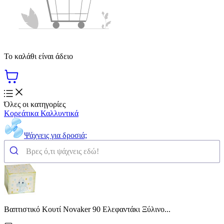
Το καλάθι είναι άδειο
Όλες οι κατηγορίες
Κορεάτικα Καλλυντικά
Ψάχνεις για δροσιά;
Βαπτιστικό Κουτί Novaker 90 Ελεφαντάκι Ξύλινο...