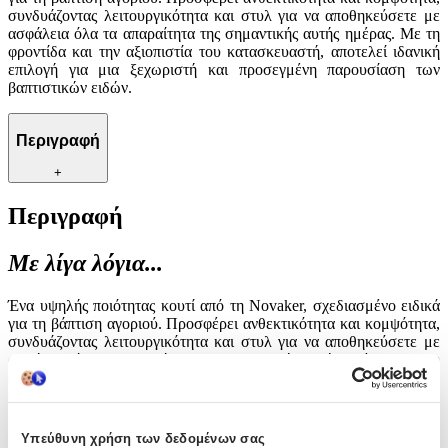
συνδυάζοντας λειτουργικότητα και στυλ για να αποθηκεύσετε με
ασφάλεια όλα τα απαραίτητα της σημαντικής αυτής ημέρας. Με τη
φροντίδα και την αξιοπιστία του κατασκευαστή, αποτελεί ιδανική
επιλογή για μια ξεχωριστή και προσεγμένη παρουσίαση των
βαπτιστικών ειδών.
Περιγραφή
+
Περιγραφή
Με λίγα λόγια...
Ένα υψηλής ποιότητας κουτί από τη Novaker, σχεδιασμένο ειδικά
για τη βάπτιση αγοριού. Προσφέρει ανθεκτικότητα και κομψότητα,
συνδυάζοντας λειτουργικότητα και στυλ για να αποθηκεύσετε με
ασφάλεια όλα τα απαραίτητα της σημαντικής αυτής ημέρας. Με τη
φροντίδα και την αξιοπιστία του κατασκευαστή, αποτελεί ιδανική
επιλογή για μια ξεχωριστή και προσεγμένη παρουσίαση των
βαπτιστικών ειδών.
Υπεύθυνη χρήση των δεδομένων σας