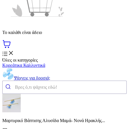
Το καλάθι είναι άδειο
Όλες οι κατηγορίες
Κορεάτικα Καλλυντικά
Ψάχνεις για δροσιά;
Μαρτυρικό Βάπτισης Αλυσίδα Μαμά- Νονά Ηρακλής...