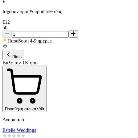
Ισχύουν όροι & προϋποθέσεις.
€
12
50
Παράδοση 4-9 ημέρες
Πίσω
Βάλε τον ΤΚ σου
Προσθήκη στο καλάθι
Αγορά από
Estelle Weddings