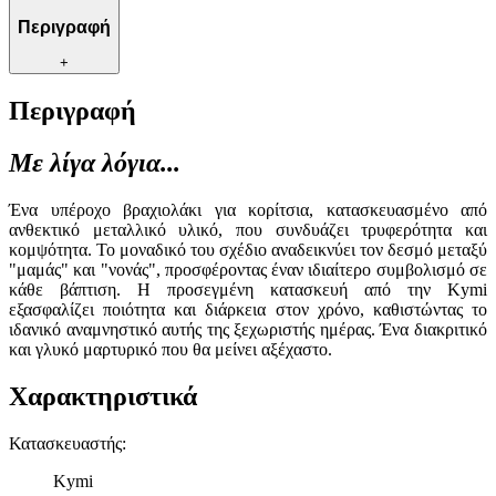
Περιγραφή
+
Περιγραφή
Με λίγα λόγια...
Ένα υπέροχο βραχιολάκι για κορίτσια, κατασκευασμένο από
ανθεκτικό μεταλλικό υλικό, που συνδυάζει τρυφερότητα και
κομψότητα. Το μοναδικό του σχέδιο αναδεικνύει τον δεσμό μεταξύ
"μαμάς" και "νονάς", προσφέροντας έναν ιδιαίτερο συμβολισμό σε
κάθε βάπτιση. Η προσεγμένη κατασκευή από την Kymi
εξασφαλίζει ποιότητα και διάρκεια στον χρόνο, καθιστώντας το
ιδανικό αναμνηστικό αυτής της ξεχωριστής ημέρας. Ένα διακριτικό
και γλυκό μαρτυρικό που θα μείνει αξέχαστο.
Χαρακτηριστικά
Κατασκευαστής
:
Kymi