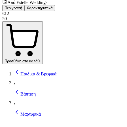
Από
Estelle Weddings
Περιγραφή
Χαρακτηριστικά
€
12
50
Προσθήκη στο καλάθι
Παιδικά & Βρεφικά
/
Βάπτιση
/
Μαρτυρικά