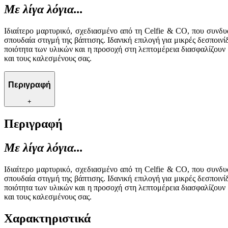
Με λίγα λόγια...
Ιδιαίτερο μαρτυρικό, σχεδιασμένο από τη Celfie & CO, που συνδυ
σπουδαία στιγμή της βάπτισης. Ιδανική επιλογή για μικρές δεσποινί
ποιότητα των υλικών και η προσοχή στη λεπτομέρεια διασφαλίζουν
και τους καλεσμένους σας.
Περιγραφή
+
Περιγραφή
Με λίγα λόγια...
Ιδιαίτερο μαρτυρικό, σχεδιασμένο από τη Celfie & CO, που συνδυ
σπουδαία στιγμή της βάπτισης. Ιδανική επιλογή για μικρές δεσποινί
ποιότητα των υλικών και η προσοχή στη λεπτομέρεια διασφαλίζουν
και τους καλεσμένους σας.
Χαρακτηριστικά