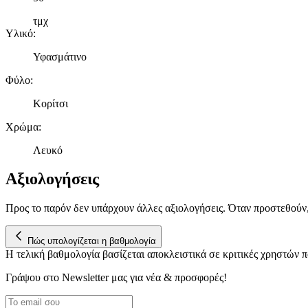
τμχ
Υλικό
:
Υφασμάτινο
Φύλο
:
Κορίτσι
Χρώμα
:
Λευκό
Αξιολογήσεις
Προς το παρόν δεν υπάρχουν άλλες αξιολογήσεις. Όταν προστεθούν
Πώς υπολογίζεται η βαθμολογία
Η τελική βαθμολογία βασίζεται αποκλειστικά σε κριτικές χρηστών
Γράψου στο Νewsletter μας για νέα & προσφορές!