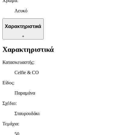
Χρώμα
:
Λευκό
Χαρακτηριστικά
+
Χαρακτηριστικά
Κατασκευαστής
:
Celfie & CO
Είδος
:
Παραμάνα
Σχέδιο
:
Σταυρουδάκι
Τεμάχια
:
50