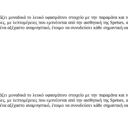
άζει μοναδικά το λευκό υφασμάτινο στοιχείο με την παραμάνα και 
δες, με λεπτομέρειες που εμπνέονται από την αισθητική της Spetses, 
 ένα αξέχαστο αναμνηστικό, έτοιμο να συνοδεύσει κάθε σημαντική ο
άζει μοναδικά το λευκό υφασμάτινο στοιχείο με την παραμάνα και 
δες, με λεπτομέρειες που εμπνέονται από την αισθητική της Spetses, 
 ένα αξέχαστο αναμνηστικό, έτοιμο να συνοδεύσει κάθε σημαντική ο