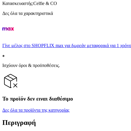
Κατασκευαστής
:
Celfie & CO
Δες όλα τα χαρακτηριστικά
Γίνε μέλος στο SHOPFLIX max για δωρεάν μεταφορικά για 1 χρόνο
Ισχύουν όροι & προϋποθέσεις.
Το προϊόν δεν ειναι διαθέσιμο
Δες όλα τα προϊόντα της κατηγορίας
Περιγραφή