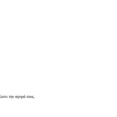
σει την αγορά τους.