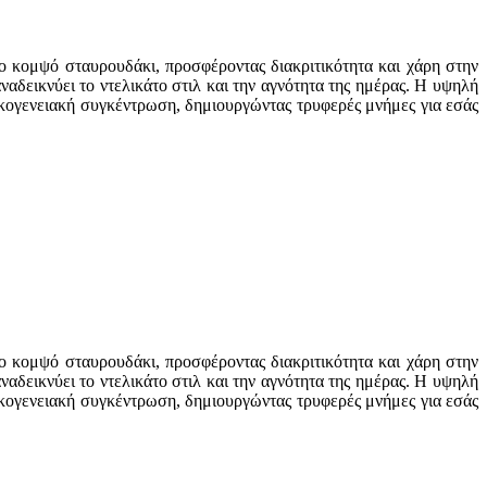
το κομψό σταυρουδάκι, προσφέροντας διακριτικότητα και χάρη στην
αναδεικνύει το ντελικάτο στιλ και την αγνότητα της ημέρας. Η υψηλή
ικογενειακή συγκέντρωση, δημιουργώντας τρυφερές μνήμες για εσάς
το κομψό σταυρουδάκι, προσφέροντας διακριτικότητα και χάρη στην
αναδεικνύει το ντελικάτο στιλ και την αγνότητα της ημέρας. Η υψηλή
ικογενειακή συγκέντρωση, δημιουργώντας τρυφερές μνήμες για εσάς