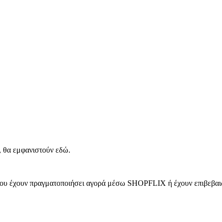
, θα εμφανιστούν εδώ.
 που έχουν πραγματοποιήσει αγορά μέσω SHOPFLIX ή έχουν επιβεβαιώ