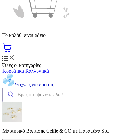
Το καλάθι είναι άδειο
Όλες οι κατηγορίες
Κορεάτικα Καλλυντικά
Ψάχνεις για δροσιά;
Μαρτυρικό Βάπτισης Celfie & CO με Παραμάνα Sp...