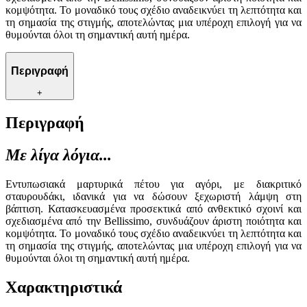
κομψότητα. Το μοναδικό τους σχέδιο αναδεικνύει τη λεπτότητα και
τη σημασία της στιγμής, αποτελώντας μια υπέροχη επιλογή για να
θυμούνται όλοι τη σημαντική αυτή ημέρα.
Περιγραφή
+
Περιγραφή
Με λίγα λόγια...
Εντυπωσιακά μαρτυρικά πέτου για αγόρι, με διακριτικό
σταυρουδάκι, ιδανικά για να δώσουν ξεχωριστή λάμψη στη
βάπτιση. Κατασκευασμένα προσεκτικά από ανθεκτικό σχοινί και
σχεδιασμένα από την Bellissimo, συνδυάζουν άριστη ποιότητα και
κομψότητα. Το μοναδικό τους σχέδιο αναδεικνύει τη λεπτότητα και
τη σημασία της στιγμής, αποτελώντας μια υπέροχη επιλογή για να
θυμούνται όλοι τη σημαντική αυτή ημέρα.
Χαρακτηριστικά