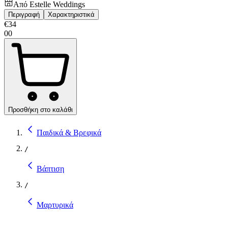
Από
Estelle Weddings
Περιγραφή
Χαρακτηριστικά
€
34
00
Προσθήκη στο καλάθι
Παιδικά & Βρεφικά
/
Βάπτιση
/
Μαρτυρικά