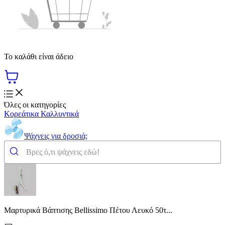
Το καλάθι είναι άδειο
Όλες οι κατηγορίες
Κορεάτικα Καλλυντικά
Ψάχνεις για δροσιά;
Μαρτυρικά Βάπτισης Bellissimo Πέτου Λευκό 50τ...