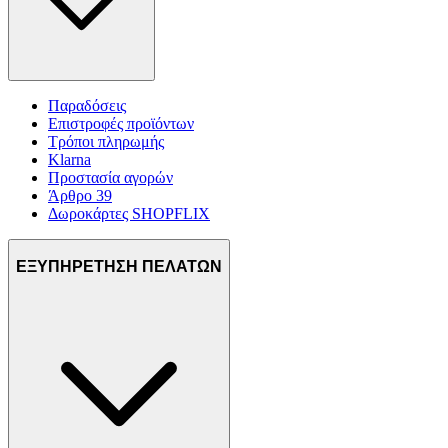
Παραδόσεις
Επιστροφές προϊόντων
Τρόποι πληρωμής
Klarna
Προστασία αγορών
Άρθρο 39
Δωροκάρτες SHOPFLIX
ΕΞΥΠΗΡΕΤΗΣΗ ΠΕΛΑΤΩΝ