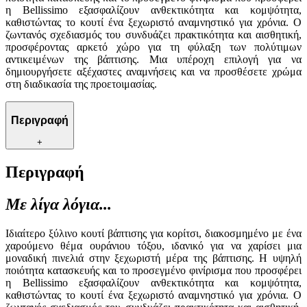
η Bellissimo εξασφαλίζουν ανθεκτικότητα και κομψότητα,
καθιστώντας το κουτί ένα ξεχωριστό αναμνηστικό για χρόνια. Ο
ζωντανός σχεδιασμός του συνδυάζει πρακτικότητα και αισθητική,
προσφέροντας αρκετό χώρο για τη φύλαξη των πολύτιμων
αντικειμένων της βάπτισης. Μια υπέροχη επιλογή για να
δημιουργήσετε αξέχαστες αναμνήσεις και να προσθέσετε χρώμα
στη διαδικασία της προετοιμασίας.
Περιγραφή
+
Περιγραφή
Με λίγα λόγια...
Ιδιαίτερο ξύλινο κουτί βάπτισης για κορίτσι, διακοσμημένο με ένα
χαρούμενο θέμα ουράνιου τόξου, ιδανικό για να χαρίσει μια
μοναδική πινελιά στην ξεχωριστή μέρα της βάπτισης. Η υψηλή
ποιότητα κατασκευής και το προσεγμένο φινίρισμα που προσφέρει
η Bellissimo εξασφαλίζουν ανθεκτικότητα και κομψότητα,
καθιστώντας το κουτί ένα ξεχωριστό αναμνηστικό για χρόνια. Ο