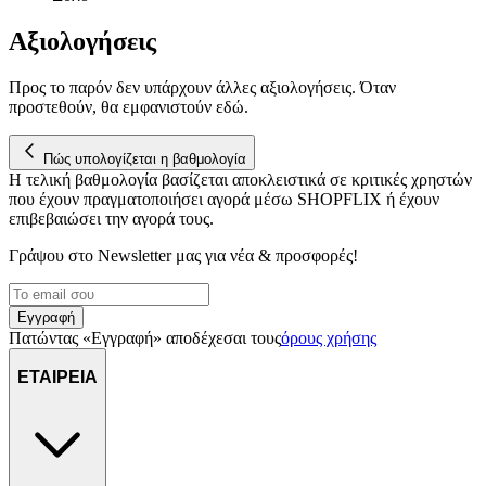
Αξιολογήσεις
Προς το παρόν δεν υπάρχουν άλλες αξιολογήσεις. Όταν
προστεθούν, θα εμφανιστούν εδώ.
Πώς υπολογίζεται η βαθμολογία
Η τελική βαθμολογία βασίζεται αποκλειστικά σε κριτικές χρηστών
που έχουν πραγματοποιήσει αγορά μέσω SHOPFLIX ή έχουν
επιβεβαιώσει την αγορά τους.
Γράψου στο Νewsletter μας για νέα & προσφορές!
Εγγραφή
Πατώντας «Εγγραφή» αποδέχεσαι τους
όρους χρήσης
ΕΤΑΙΡΕΙΑ