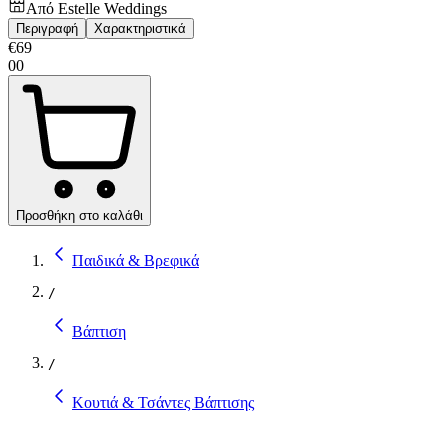
Από
Estelle Weddings
Περιγραφή
Χαρακτηριστικά
€
69
00
Προσθήκη στο καλάθι
Παιδικά & Βρεφικά
/
Βάπτιση
/
Κουτιά & Τσάντες Βάπτισης