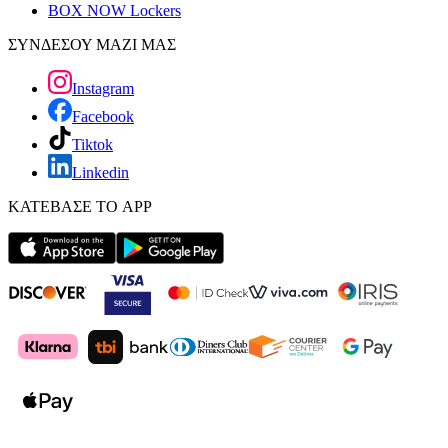
BOX NOW Lockers
ΣΥΝΔΕΣΟΥ ΜΑΖΙ ΜΑΣ
Instagram
Facebook
Tiktok
Linkedin
ΚΑΤΕΒΑΣΕ ΤΟ APP