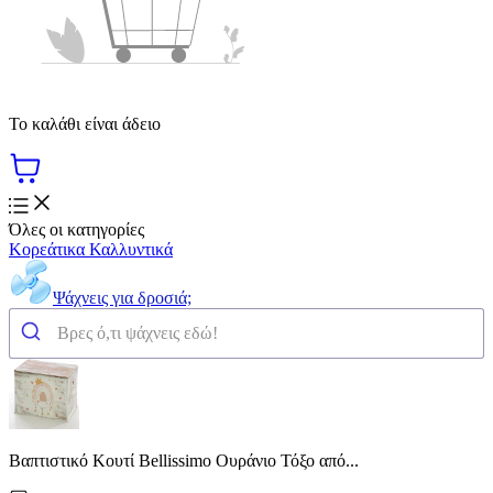
Το καλάθι είναι άδειο
Όλες οι κατηγορίες
Κορεάτικα Καλλυντικά
Ψάχνεις για δροσιά;
Βαπτιστικό Κουτί Bellissimo Ουράνιο Τόξο από...