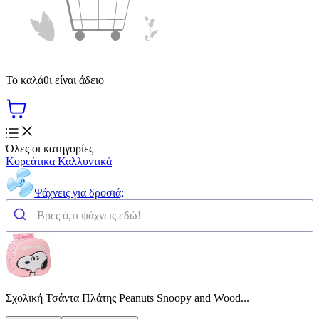
Το καλάθι είναι άδειο
Όλες οι κατηγορίες
Κορεάτικα Καλλυντικά
Ψάχνεις για δροσιά;
Σχολική Τσάντα Πλάτης Peanuts Snoopy and Wood...