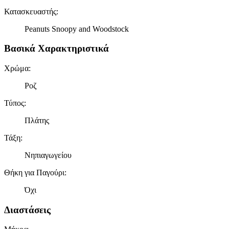
Κατασκευαστής
:
Peanuts Snoopy and Woodstock
Βασικά Χαρακτηριστικά
Χρώμα
:
Ροζ
Τύπος
:
Πλάτης
Τάξη
:
Νηπιαγωγείου
Θήκη για Παγούρι
:
Όχι
Διαστάσεις