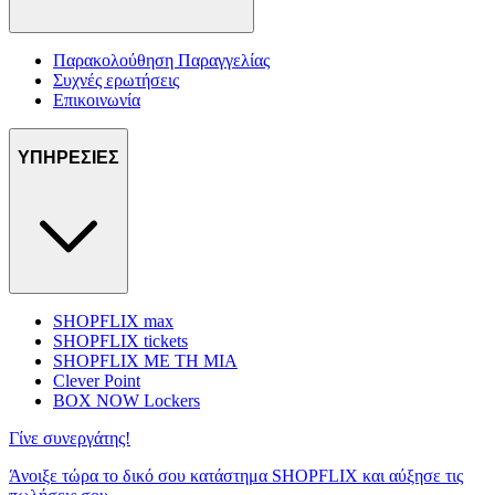
Παρακολούθηση Παραγγελίας
Συχνές ερωτήσεις
Επικοινωνία
ΥΠΗΡΕΣΙΕΣ
SHOPFLIX max
SHOPFLIX tickets
SHOPFLIX ΜΕ ΤΗ ΜΙΑ
Clever Point
BOX NOW Lockers
Γίνε συνεργάτης!
Άνοιξε τώρα το δικό σου κατάστημα SHOPFLIX και αύξησε τις