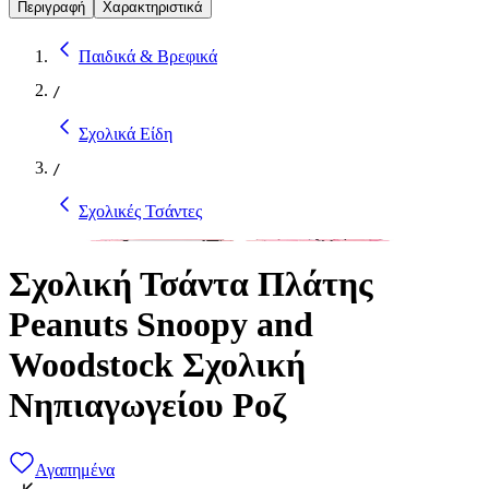
Περιγραφή
Χαρακτηριστικά
Παιδικά & Βρεφικά
/
Σχολικά Είδη
/
Σχολικές Τσάντες
Σχολική Τσάντα Πλάτης
Peanuts Snoopy and
Woodstock Σχολική
Νηπιαγωγείου Ροζ
Αγαπημένα