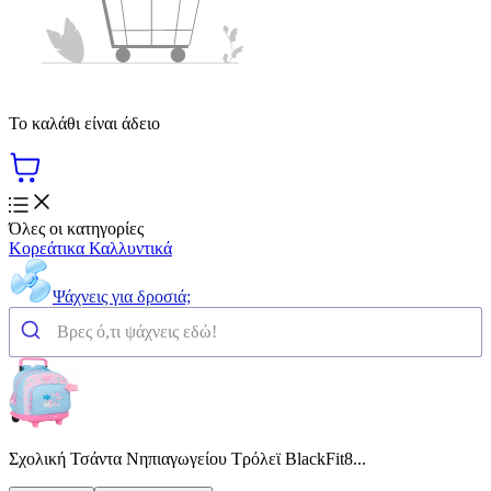
Το καλάθι είναι άδειο
Όλες οι κατηγορίες
Κορεάτικα Καλλυντικά
Ψάχνεις για δροσιά;
Σχολική Τσάντα Νηπιαγωγείου Τρόλεϊ BlackFit8...