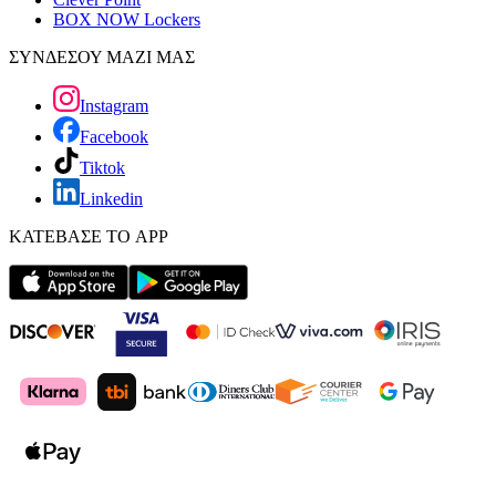
BOX NOW Lockers
ΣΥΝΔΕΣΟΥ ΜΑΖΙ ΜΑΣ
Instagram
Facebook
Tiktok
Linkedin
ΚΑΤΕΒΑΣΕ ΤΟ APP