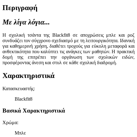
Περιγραφή
Με λίγα λόγια...
Η σχολική τσάντα της Blackfit8 σε αποχρώσεις μπλε και ροζ
συνδυάζει τον σύγχρονο σχεδιασμό με τη λειτουργικότητα. Ιδανική
για καθημερινή χρήση, διαθέτει τροχούς για εύκολη μεταφορά και
ανθεκτικότητα που καλύπτει τις ανάγκες των μαθητών. Η πρακτική
δομή της επιτρέπει την οργάνωση των σχολικών ειδών,
προσφέροντας άνεση και στυλ σε κάθε σχολική διαδρομή.
Χαρακτηριστικά
Κατασκευαστής
:
Blackfit8
Βασικά Χαρακτηριστικά
Χρώμα
:
Μπλε