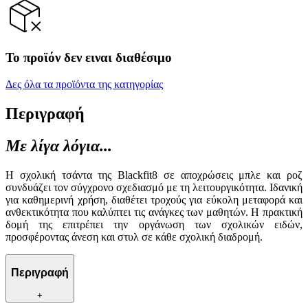
Το προϊόν δεν ειναι διαθέσιμο
Δες όλα τα προϊόντα της κατηγορίας
Περιγραφή
Με λίγα λόγια...
Η σχολική τσάντα της Blackfit8 σε αποχρώσεις μπλε και ροζ
συνδυάζει τον σύγχρονο σχεδιασμό με τη λειτουργικότητα. Ιδανική
για καθημερινή χρήση, διαθέτει τροχούς για εύκολη μεταφορά και
ανθεκτικότητα που καλύπτει τις ανάγκες των μαθητών. Η πρακτική
δομή της επιτρέπει την οργάνωση των σχολικών ειδών,
προσφέροντας άνεση και στυλ σε κάθε σχολική διαδρομή.
Περιγραφή
+