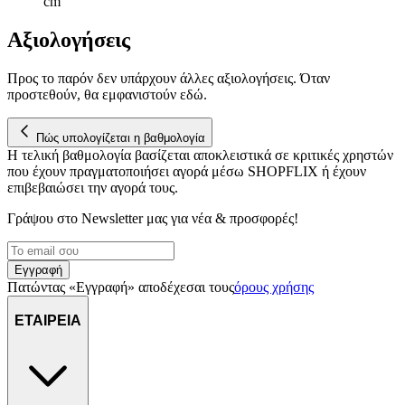
cm
Αξιολογήσεις
Προς το παρόν δεν υπάρχουν άλλες αξιολογήσεις. Όταν
προστεθούν, θα εμφανιστούν εδώ.
Πώς υπολογίζεται η βαθμολογία
Η τελική βαθμολογία βασίζεται αποκλειστικά σε κριτικές χρηστών
που έχουν πραγματοποιήσει αγορά μέσω SHOPFLIX ή έχουν
επιβεβαιώσει την αγορά τους.
Γράψου στο Νewsletter μας για νέα & προσφορές!
Εγγραφή
Πατώντας «Εγγραφή» αποδέχεσαι τους
όρους χρήσης
ΕΤΑΙΡΕΙΑ