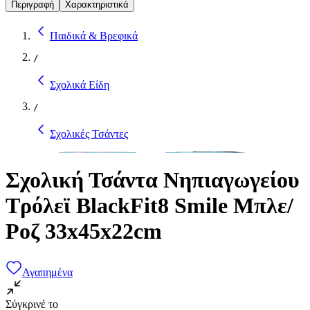
Περιγραφή
Χαρακτηριστικά
Παιδικά & Βρεφικά
/
Σχολικά Είδη
/
Σχολικές Τσάντες
Σχολική Τσάντα Νηπιαγωγείου
Τρόλεϊ BlackFit8 Smile Μπλε/
Ροζ 33x45x22cm
Αγαπημένα
Σύγκρινέ το