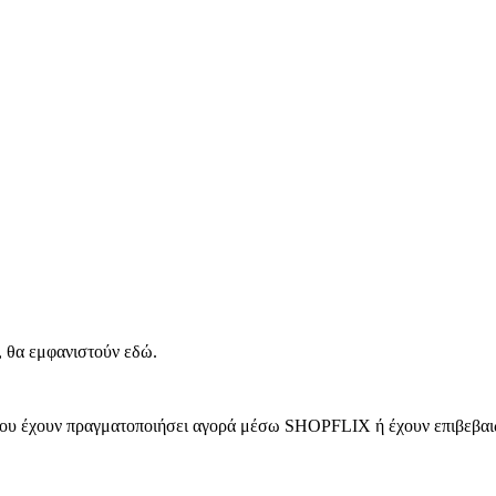
, θα εμφανιστούν εδώ.
 που έχουν πραγματοποιήσει αγορά μέσω SHOPFLIX ή έχουν επιβεβαιώ