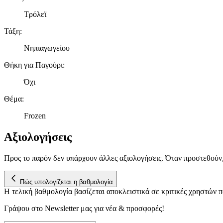
Τρόλεϊ
Τάξη
:
Νηπιαγωγείου
Θήκη για Παγούρι
:
Όχι
Θέμα
:
Frozen
Αξιολογήσεις
Προς το παρόν δεν υπάρχουν άλλες αξιολογήσεις. Όταν προστεθούν
Πώς υπολογίζεται η βαθμολογία
Η τελική βαθμολογία βασίζεται αποκλειστικά σε κριτικές χρηστών
Γράψου στο Νewsletter μας για νέα & προσφορές!