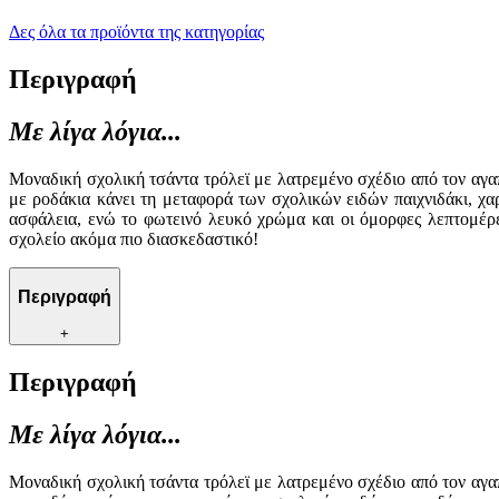
Δες όλα τα προϊόντα της κατηγορίας
Περιγραφή
Με λίγα λόγια...
Μοναδική σχολική τσάντα τρόλεϊ με λατρεμένο σχέδιο από τον αγαπ
με ροδάκια κάνει τη μεταφορά των σχολικών ειδών παιχνιδάκι, χα
ασφάλεια, ενώ το φωτεινό λευκό χρώμα και οι όμορφες λεπτομέρε
σχολείο ακόμα πιο διασκεδαστικό!
Περιγραφή
+
Περιγραφή
Με λίγα λόγια...
Μοναδική σχολική τσάντα τρόλεϊ με λατρεμένο σχέδιο από τον αγαπ