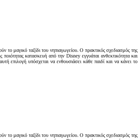
ύν το μαγικό ταξίδι του νηπιαγωγείου. Ο πρακτικός σχεδιασμός της
ς ποιότητας κατασκευή από την Disney εγγυάται ανθεκτικότητα και
τή επιλογή υπόσχεται να ενθουσιάσει κάθε παιδί και να κάνει το
ύν το μαγικό ταξίδι του νηπιαγωγείου. Ο πρακτικός σχεδιασμός της