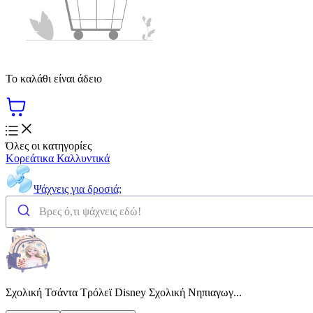
Το καλάθι είναι άδειο
Όλες οι κατηγορίες
Κορεάτικα Καλλυντικά
Ψάχνεις για δροσιά;
Σχολική Τσάντα Τρόλεϊ Disney Σχολική Νηπιαγωγ...