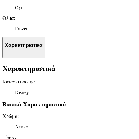
Όχι
Θέμα
:
Frozen
Χαρακτηριστικά
+
Χαρακτηριστικά
Κατασκευαστής
:
Disney
Βασικά Χαρακτηριστικά
Χρώμα
:
Λευκό
Τύπος
: