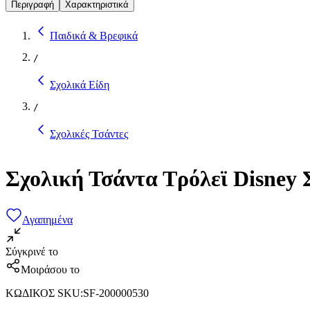
Περιγραφή
Χαρακτηριστικά
Παιδικά & Βρεφικά
/
Σχολικά Είδη
/
Σχολικές Τσάντες
Σχολική Τσάντα Τρόλεϊ Disney
Αγαπημένα
Σύγκρινέ το
Μοιράσου το
ΚΩΔΙΚΟΣ SKU
:
SF-200000530