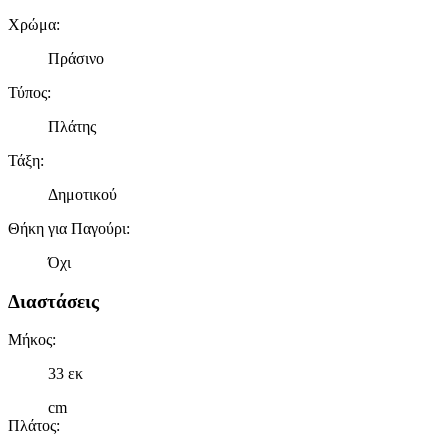
Χρώμα
:
Πράσινο
Τύπος
:
Πλάτης
Τάξη
:
Δημοτικού
Θήκη για Παγούρι
:
Όχι
Διαστάσεις
Μήκος
:
33 εκ
cm
Πλάτος
: