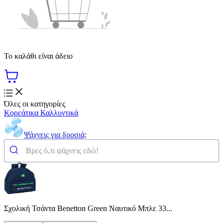
Το καλάθι είναι άδειο
Όλες οι κατηγορίες
Κορεάτικα Καλλυντικά
Ψάχνεις για δροσιά;
Σχολική Τσάντα Benetton Green Ναυτικό Μπλε 33...