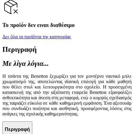
Το προϊόν δεν ειναι διαθέσιμο
Δες όλα τα προϊόντα της κατηγορίας
Περιγραφή
Με λίγα λόγια...
Η τσάντα της Benetton ξεχωρίζει για τον μοντέρνο ναυτικό μπλε
χρωματισμό της, αποτελώντας ιδανική επιλογή για κάθε μαθητή
που θέλει στυλ και λειτουργικότητα στο σχολείο. Η προσεγμένη
κατασκευή της από την αξιόπιστη εταιρεία Benetton εξασφαλίζει
ανθεκτικότητα και άνεση στη μεταφορά, ενώ ο κομψός σχεδιασμός
της ταιριάζει εύκολα σε κάθε καθημερινή εμφάνιση. Ένα αξεσουάρ
που συνδυάζει ποιότητα και αισθητική, προσφέροντας λύσεις στις
ανάγκες της σχολικής καθημερινότητας.
Περιγραφή