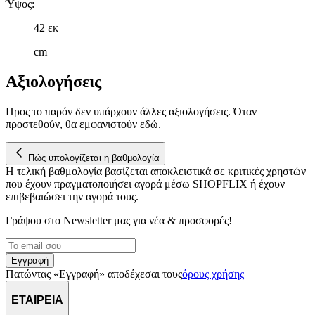
Ύψος
:
42 εκ
cm
Αξιολογήσεις
Προς το παρόν δεν υπάρχουν άλλες αξιολογήσεις. Όταν
προστεθούν, θα εμφανιστούν εδώ.
Πώς υπολογίζεται η βαθμολογία
Η τελική βαθμολογία βασίζεται αποκλειστικά σε κριτικές χρηστών
που έχουν πραγματοποιήσει αγορά μέσω SHOPFLIX ή έχουν
επιβεβαιώσει την αγορά τους.
Γράψου στο Νewsletter μας για νέα & προσφορές!
Εγγραφή
Πατώντας «Εγγραφή» αποδέχεσαι τους
όρους χρήσης
ΕΤΑΙΡΕΙΑ