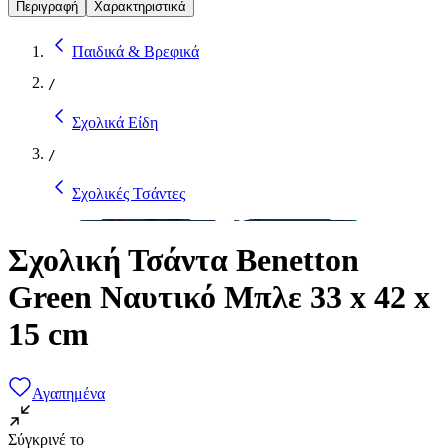
Περιγραφή
Χαρακτηριστικά
Παιδικά & Βρεφικά
/
Σχολικά Είδη
/
Σχολικές Τσάντες
Σχολική Τσάντα Benetton
Green Ναυτικό Μπλε 33 x 42 x
15 cm
Αγαπημένα
Σύγκρινέ το