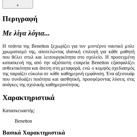
+
Περιγραφή
Με λίγα λόγια...
Η τσάντα της Benetton ξεχωρίζει για τον μοντέρνο ναυτικό μπλε
χρωματισμό της, αποτελώντας ιδανική επιλογή για κάθε μαθητή
που θέλει στυλ και λειτουργικότητα στο σχολείο. Η προσεγμένη
κατασκευή της από την αξιόπιστη εταιρεία Benetton εξασφαλίζει
ανθεκτικότητα και άνεση στη μεταφορά, ενώ ο κομψός σχεδιασμός
της ταιριάζει εύκολα σε κάθε καθημερινή εμφάνιση. Ένα αξεσουάρ
που συνδυάζει ποιότητα και αισθητική, προσφέροντας λύσεις στις
ανάγκες της σχολικής καθημερινότητας.
Χαρακτηριστικά
Κατασκευαστής
:
Benetton
Βασικά Χαρακτηριστικά