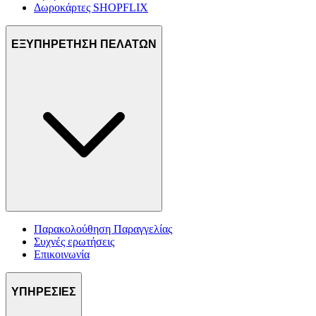
Δωροκάρτες SHOPFLIX
ΕΞΥΠΗΡΕΤΗΣΗ ΠΕΛΑΤΩΝ
Παρακολούθηση Παραγγελίας
Συχνές ερωτήσεις
Επικοινωνία
ΥΠΗΡΕΣΙΕΣ