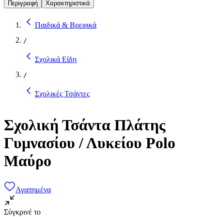
Περιγραφή
Χαρακτηριστικά
Παιδικά & Βρεφικά
/
Σχολικά Είδη
/
Σχολικές Τσάντες
Σχολική Τσάντα Πλάτης
Γυμνασίου / Λυκείου Polo
Μαύρο
Αγαπημένα
Σύγκρινέ το