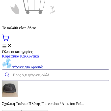
Το καλάθι είναι άδειο
Όλες οι κατηγορίες
Κορεάτικα Καλλυντικά
Ψάχνεις για δροσιά;
Σχολική Τσάντα Πλάτης Γυμνασίου / Λυκείου Pol...