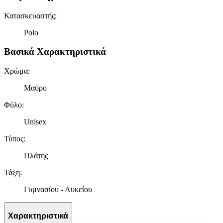
Κατασκευαστής
:
Polo
Βασικά Χαρακτηριστικά
Χρώμα
:
Μαύρο
Φύλο
:
Unisex
Τύπος
:
Πλάτης
Τάξη
:
Γυμνασίου - Λυκείου
Χαρακτηριστικά