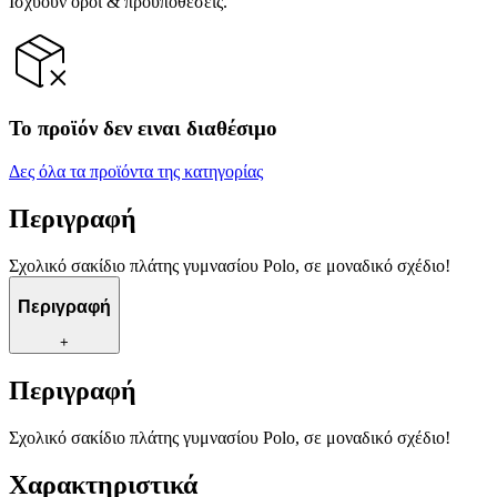
Ισχύουν όροι & προϋποθέσεις.
Το προϊόν δεν ειναι διαθέσιμο
Δες όλα τα προϊόντα της κατηγορίας
Περιγραφή
Σχολικό σακίδιο πλάτης γυμνασίου Polo, σε μοναδικό σχέδιο!
Περιγραφή
+
Περιγραφή
Σχολικό σακίδιο πλάτης γυμνασίου Polo, σε μοναδικό σχέδιο!
Χαρακτηριστικά