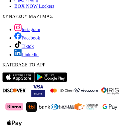
Clever Point
BOX NOW Lockers
ΣΥΝΔΕΣΟΥ ΜΑΖΙ ΜΑΣ
Instagram
Facebook
Tiktok
Linkedin
ΚΑΤΕΒΑΣΕ ΤΟ APP