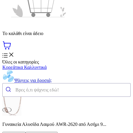
Το καλάθι είναι άδειο
Όλες οι κατηγορίες
Κορεάτικα Καλλυντικά
Ψάχνεις για δροσιά;
Γυναικεία Αλυσίδα Λαιμού AWR-2620 από Ασήμι 9...