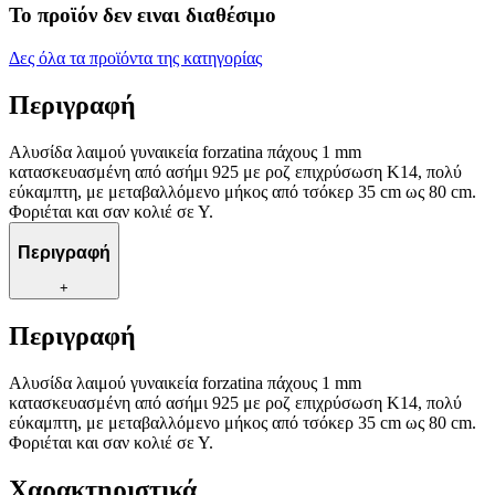
Το προϊόν δεν ειναι διαθέσιμο
Δες όλα τα προϊόντα της κατηγορίας
Περιγραφή
Αλυσίδα λαιμού γυναικεία forzatina πάχους 1 mm
κατασκευασμένη από ασήμι 925 με ροζ επιχρύσωση Κ14, πολύ
εύκαμπτη, με μεταβαλλόμενο μήκος από τσόκερ 35 cm ως 80 cm.
Φοριέται και σαν κολιέ σε Υ.
Περιγραφή
+
Περιγραφή
Αλυσίδα λαιμού γυναικεία forzatina πάχους 1 mm
κατασκευασμένη από ασήμι 925 με ροζ επιχρύσωση Κ14, πολύ
εύκαμπτη, με μεταβαλλόμενο μήκος από τσόκερ 35 cm ως 80 cm.
Φοριέται και σαν κολιέ σε Υ.
Χαρακτηριστικά