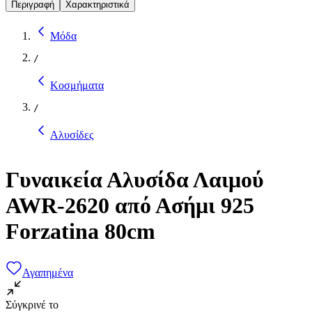
Περιγραφή
Χαρακτηριστικά
Μόδα
/
Κοσμήματα
/
Αλυσίδες
Γυναικεία Αλυσίδα Λαιμού
AWR-2620 από Ασήμι 925
Forzatina 80cm
Αγαπημένα
Σύγκρινέ το