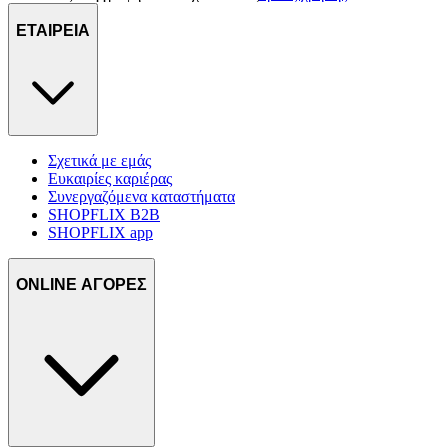
ΕΤΑΙΡΕΙΑ
Σχετικά με εμάς
Ευκαιρίες καριέρας
Συνεργαζόμενα καταστήματα
SHOPFLIX B2B
SHOPFLIX app
ONLINE ΑΓΟΡΕΣ