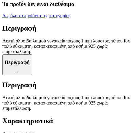
Το προϊόν δεν ειναι διαθέσιμο
Δες όλα τα προϊόντα της κατηγορίας
Περιγραφή
Λεπτή αλυσίδα λαιμού γυναικεία πάχους 1 mm λουστρέ, τύπου fox
πολύ εύκαμπτη, κατασκευασμένη από ασήμι 925 χωρίς
επιμετάλλωση.
Περιγραφή
+
Περιγραφή
Λεπτή αλυσίδα λαιμού γυναικεία πάχους 1 mm λουστρέ, τύπου fox
πολύ εύκαμπτη, κατασκευασμένη από ασήμι 925 χωρίς
επιμετάλλωση.
Χαρακτηριστικά