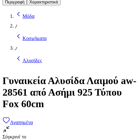
Περιγραφή
Χαρακτηριστικά
Μόδα
/
Κοσμήματα
/
Αλυσίδες
Γυναικεία Αλυσίδα Λαιμού aw-
28561 από Ασήμι 925 Τύπου
Fox 60cm
Αγαπημένα
Σύγκρινέ το