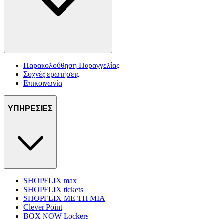
Παρακολούθηση Παραγγελίας
Συχνές ερωτήσεις
Επικοινωνία
ΥΠΗΡΕΣΙΕΣ
SHOPFLIX max
SHOPFLIX tickets
SHOPFLIX ΜΕ ΤΗ ΜΙΑ
Clever Point
BOX NOW Lockers