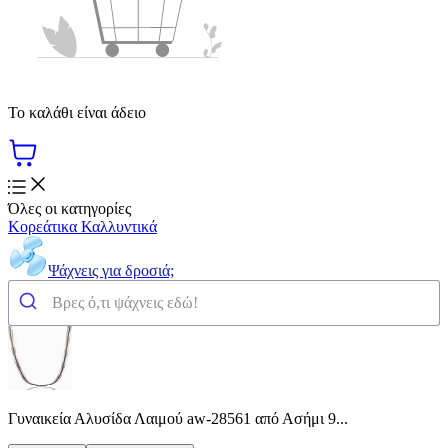
Το καλάθι είναι άδειο
Όλες οι κατηγορίες
Κορεάτικα Καλλυντικά
Ψάχνεις για δροσιά;
Γυναικεία Αλυσίδα Λαιμού aw-28561 από Ασήμι 9...