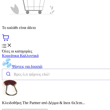
Το καλάθι είναι άδειο
Όλες οι κατηγορίες
Κορεάτικα Καλλυντικά
Ψάχνεις για δροσιά;
Κλειδοθήκη The Partner από Δέρμα & Inox 6x3cm...