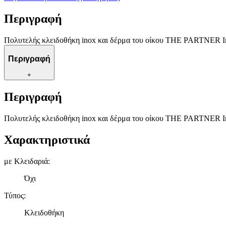
Περιγραφή
Πολυτελής κλειδοθήκη inox και δέρμα του οίκου THE PARTNER Ino
Περιγραφή
+
Περιγραφή
Πολυτελής κλειδοθήκη inox και δέρμα του οίκου THE PARTNER Ino
Χαρακτηριστικά
με Κλειδαριά
:
Όχι
Τύπος
:
Κλειδοθήκη