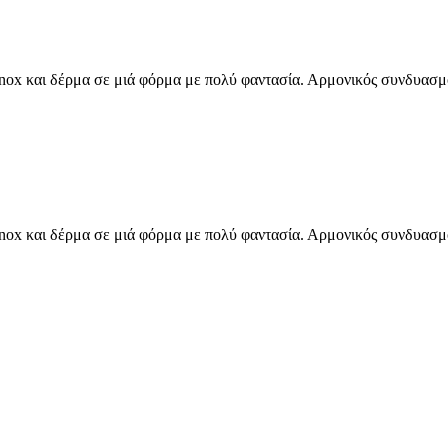
x και δέρμα σε μιά φόρμα με πολύ φαντασία. Αρμονικός συνδυασμό
x και δέρμα σε μιά φόρμα με πολύ φαντασία. Αρμονικός συνδυασμό