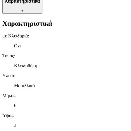
Χαρακτηριστικά
+
Χαρακτηριστικά
με Κλειδαριά
:
Όχι
Τύπος
:
Κλειδοθήκη
Υλικό
:
Μεταλλικό
Μήκος
:
6
Ύψος
:
3