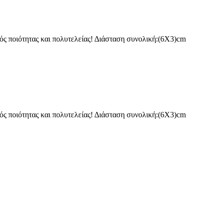
ς ποιότητας και πολυτελείας! Διάσταση συνολική:(6Χ3)cm
ς ποιότητας και πολυτελείας! Διάσταση συνολική:(6Χ3)cm