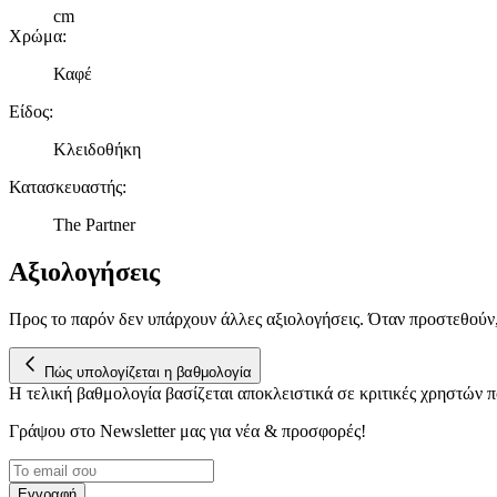
cm
Χρώμα
:
Καφέ
Είδος
:
Κλειδοθήκη
Κατασκευαστής
:
The Partner
Αξιολογήσεις
Προς το παρόν δεν υπάρχουν άλλες αξιολογήσεις. Όταν προστεθούν
Πώς υπολογίζεται η βαθμολογία
Η τελική βαθμολογία βασίζεται αποκλειστικά σε κριτικές χρηστών
Γράψου στο Νewsletter μας για νέα & προσφορές!
Εγγραφή