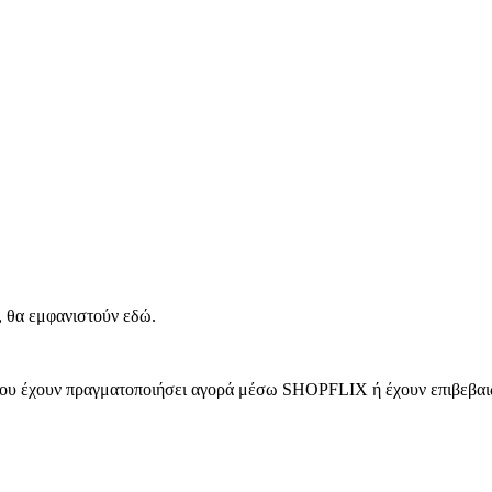
, θα εμφανιστούν εδώ.
 που έχουν πραγματοποιήσει αγορά μέσω SHOPFLIX ή έχουν επιβεβαιώ