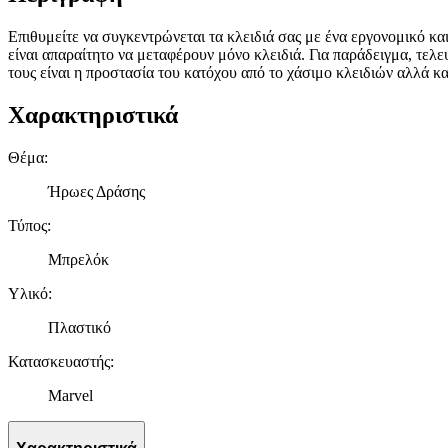
Επιθυμείτε να συγκεντρώνεται τα κλειδιά σας με ένα εργονομικό κα
είναι απαραίτητο να μεταφέρουν μόνο κλειδιά. Για παράδειγμα, τε
τους είναι η προστασία του κατόχου από το χάσιμο κλειδιών αλλά 
Χαρακτηριστικά
Θέμα
:
Ήρωες Δράσης
Τύπος
:
Μπρελόκ
Υλικό
:
Πλαστικό
Κατασκευαστής
:
Marvel