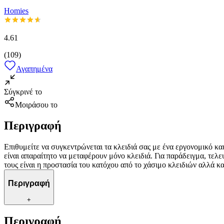
Homies
4.61
(
109
)
Αγαπημένα
Σύγκρινέ το
Μοιράσου το
Περιγραφή
Επιθυμείτε να συγκεντρώνεται τα κλειδιά σας με ένα εργονομικό κα
είναι απαραίτητο να μεταφέρουν μόνο κλειδιά. Για παράδειγμα, τε
τους είναι η προστασία του κατόχου από το χάσιμο κλειδιών αλλά 
Περιγραφή
+
Περιγραφή