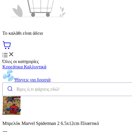
Το καλάθι είναι άδειο
Όλες οι κατηγορίες
Κορεάτικα Καλλυντικά
Ψάχνεις για δροσιά;
Μπρελόκ Marvel Spiderman 2 6.5x12cm Πλαστικό