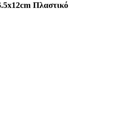
6.5x12cm Πλαστικό