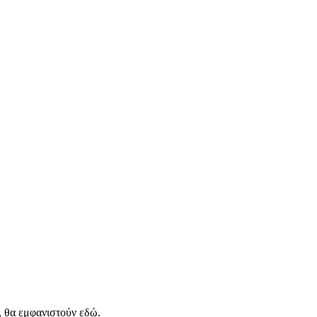
, θα εμφανιστούν εδώ.