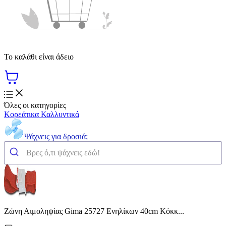
Το καλάθι είναι άδειο
Όλες οι κατηγορίες
Κορεάτικα Καλλυντικά
Ψάχνεις για δροσιά;
Ζώνη Αιμοληψίας Gima 25727 Ενηλίκων 40cm Κόκκ...