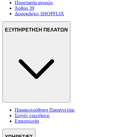
Προστασία αγορών
Άρθρο 39
Δωροκάρτες SHOPFLIX
ΕΞΥΠΗΡΕΤΗΣΗ ΠΕΛΑΤΩΝ
Παρακολούθηση Παραγγελίας
Συχνές ερωτήσεις
Επικοινωνία
ΥΠΗΡΕΣΙΕΣ