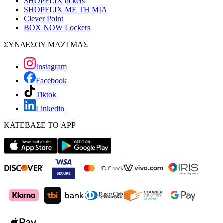
SHOPFLIX tickets
SHOPFLIX ΜΕ ΤΗ ΜΙΑ
Clever Point
BOX NOW Lockers
ΣΥΝΔΕΣΟΥ ΜΑΖΙ ΜΑΣ
Instagram
Facebook
Tiktok
Linkedin
ΚΑΤΕΒΑΣΕ ΤΟ APP