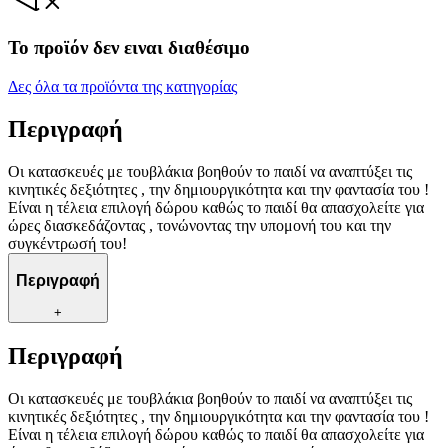
Το προϊόν δεν ειναι διαθέσιμο
Δες όλα τα προϊόντα της κατηγορίας
Περιγραφή
Οι κατασκευές με τουβλάκια βοηθούν το παιδί να αναπτύξει τις
κινητικές δεξιότητες , την δημιουργικότητα και την φαντασία του !
Είναι η τέλεια επιλογή δώρου καθώς το παιδί θα απασχολείτε για
ώρες διασκεδάζοντας , τονώνοντας την υπομονή του και την
συγκέντρωσή του!
Περιγραφή
+
Περιγραφή
Οι κατασκευές με τουβλάκια βοηθούν το παιδί να αναπτύξει τις
κινητικές δεξιότητες , την δημιουργικότητα και την φαντασία του !
Είναι η τέλεια επιλογή δώρου καθώς το παιδί θα απασχολείτε για