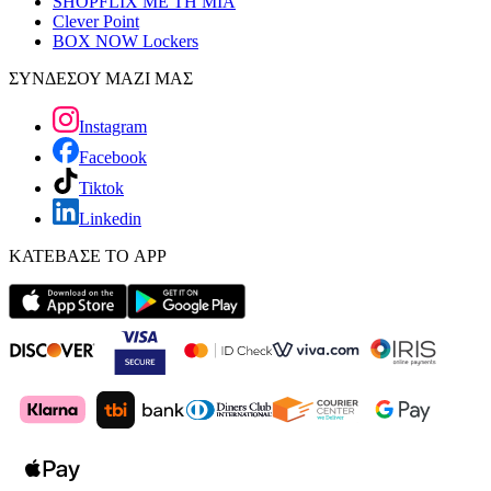
SHOPFLIX ΜΕ ΤΗ ΜΙΑ
Clever Point
BOX NOW Lockers
ΣΥΝΔΕΣΟΥ ΜΑΖΙ ΜΑΣ
Instagram
Facebook
Tiktok
Linkedin
ΚΑΤΕΒΑΣΕ ΤΟ APP