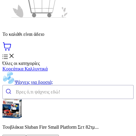
Το καλάθι είναι άδειο
Όλες οι κατηγορίες
Κορεάτικα Καλλυντικά
Ψάχνεις για δροσιά;
Τουβλάκια Sluban Fire Small Platform Σετ 82τμ...