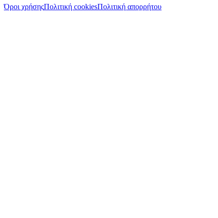
Όροι χρήσης
Πολιτική cookies
Πολιτική απορρήτου