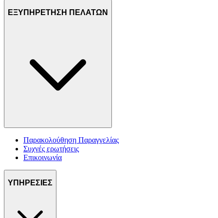
ΕΞΥΠΗΡΕΤΗΣΗ ΠΕΛΑΤΩΝ
Παρακολούθηση Παραγγελίας
Συχνές ερωτήσεις
Επικοινωνία
ΥΠΗΡΕΣΙΕΣ