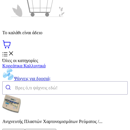
Το καλάθι είναι άδειο
Όλες οι κατηγορίες
Κορεάτικα Καλλυντικά
Ψάχνεις για δροσιά;
Ανιχνευτής Πλαστών Χαρτονομισμάτων Ρεύματος /...