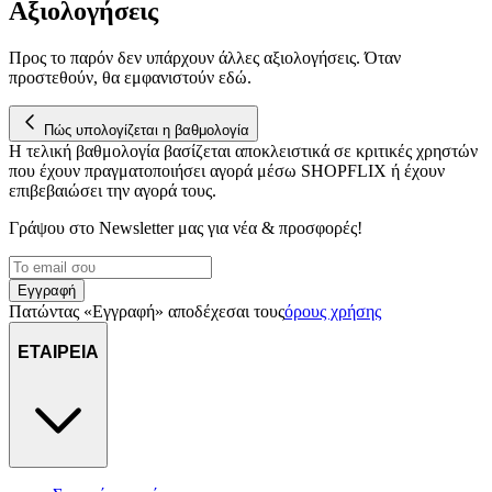
Αξιολογήσεις
Προς το παρόν δεν υπάρχουν άλλες αξιολογήσεις. Όταν
προστεθούν, θα εμφανιστούν εδώ.
Πώς υπολογίζεται η βαθμολογία
Η τελική βαθμολογία βασίζεται αποκλειστικά σε κριτικές χρηστών
που έχουν πραγματοποιήσει αγορά μέσω SHOPFLIX ή έχουν
επιβεβαιώσει την αγορά τους.
Γράψου στο Νewsletter μας για νέα & προσφορές!
Εγγραφή
Πατώντας «Εγγραφή» αποδέχεσαι τους
όρους χρήσης
ΕΤΑΙΡΕΙΑ