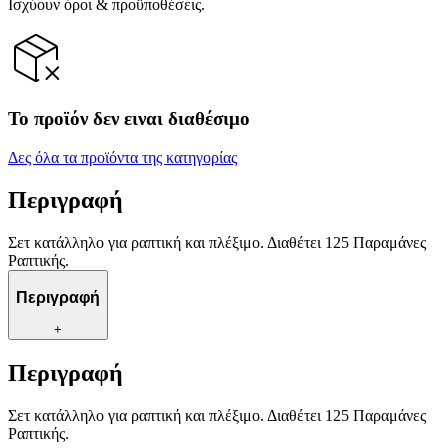
Ισχύουν όροι & προϋποθέσεις.
Το προϊόν δεν ειναι διαθέσιμο
Δες όλα τα προϊόντα της κατηγορίας
Περιγραφή
Σετ κατάλληλο για ραπτική και πλέξιμο. Διαθέτει 125 Παραμάνες
Ραπτικής.
Περιγραφή
+
Περιγραφή
Σετ κατάλληλο για ραπτική και πλέξιμο. Διαθέτει 125 Παραμάνες
Ραπτικής.