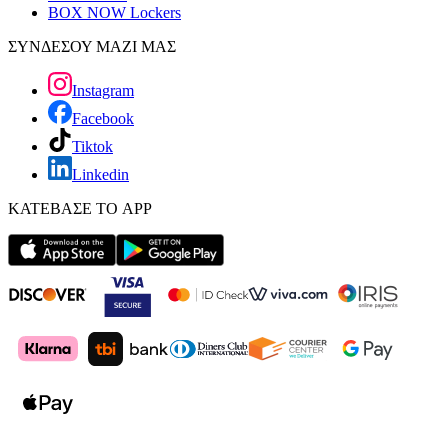
BOX NOW Lockers
ΣΥΝΔΕΣΟΥ ΜΑΖΙ ΜΑΣ
Instagram
Facebook
Tiktok
Linkedin
ΚΑΤΕΒΑΣΕ ΤΟ APP