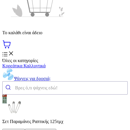
Το καλάθι είναι άδειο
Όλες οι κατηγορίες
Κορεάτικα Καλλυντικά
Ψάχνεις για δροσιά;
Σετ Παραμάνες Ραπτικής 125τμχ