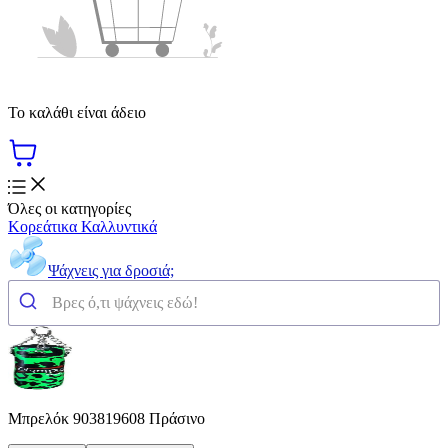
Το καλάθι είναι άδειο
Όλες οι κατηγορίες
Κορεάτικα Καλλυντικά
Ψάχνεις για δροσιά;
Μπρελόκ 903819608 Πράσινο