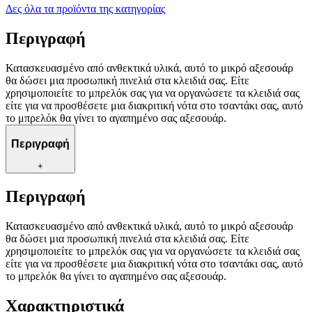
Δες όλα τα προϊόντα της κατηγορίας
Περιγραφή
Κατασκευασμένο από ανθεκτικά υλικά, αυτό το μικρό αξεσουάρ
θα δώσει μια προσωπική πινελιά στα κλειδιά σας. Είτε
χρησιμοποιείτε το μπρελόκ σας για να οργανώσετε τα κλειδιά σας
είτε για να προσθέσετε μια διακριτική νότα στο τσαντάκι σας, αυτό
το μπρελόκ θα γίνει το αγαπημένο σας αξεσουάρ.
Περιγραφή
+
Περιγραφή
Κατασκευασμένο από ανθεκτικά υλικά, αυτό το μικρό αξεσουάρ
θα δώσει μια προσωπική πινελιά στα κλειδιά σας. Είτε
χρησιμοποιείτε το μπρελόκ σας για να οργανώσετε τα κλειδιά σας
είτε για να προσθέσετε μια διακριτική νότα στο τσαντάκι σας, αυτό
το μπρελόκ θα γίνει το αγαπημένο σας αξεσουάρ.
Χαρακτηριστικά