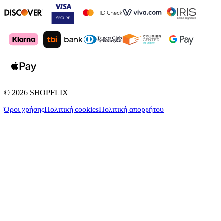
©
2026
SHOPFLIX
Όροι χρήσης
Πολιτική cookies
Πολιτική απορρήτου