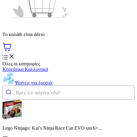
Το καλάθι είναι άδειο
Όλες οι κατηγορίες
Κορεάτικα Καλλυντικά
Ψάχνεις για δροσιά;
Lego Ninjago: Kai’s Ninja Race Car EVO για 6+...