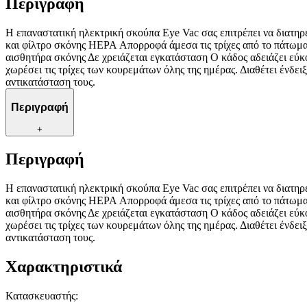
Περιγραφή
Η επαναστατική ηλεκτρική σκούπα Eye Vac σας επιτρέπει να διατη
και φίλτρο σκόνης HEPA Απορροφά άμεσα τις τρίχες από το πάτωμα 
αισθητήρα σκόνης Δε χρειάζεται εγκατάσταση Ο κάδος αδειάζει εύ
χωρέσει τις τρίχες των κουρεμάτων όλης της ημέρας. Διαθέτει ένδει
αντικατάσταση τους.
Περιγραφή
+
Περιγραφή
Η επαναστατική ηλεκτρική σκούπα Eye Vac σας επιτρέπει να διατη
και φίλτρο σκόνης HEPA Απορροφά άμεσα τις τρίχες από το πάτωμα 
αισθητήρα σκόνης Δε χρειάζεται εγκατάσταση Ο κάδος αδειάζει εύ
χωρέσει τις τρίχες των κουρεμάτων όλης της ημέρας. Διαθέτει ένδει
αντικατάσταση τους.
Χαρακτηριστικά
Κατασκευαστής
: