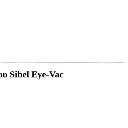
υ Sibel Eye-Vac