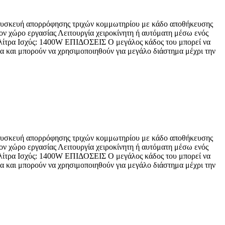
ς. Συσκευή απορρόφησης τριχών κομμωτηρίου με κάδο αποθήκευσης
ον χώρο εργασίας Λειτουργία χειροκίνητη ή αυτόματη μέσω ενός
5 λίτρα Ισχύς: 1400W ΕΠΙΔΟΣΕΙΣ Ο μεγάλος κάδος του μπορεί να
ενα και μπορούν να χρησιμοποιηθούν για μεγάλο διάστημα μέχρι την
ς. Συσκευή απορρόφησης τριχών κομμωτηρίου με κάδο αποθήκευσης
ον χώρο εργασίας Λειτουργία χειροκίνητη ή αυτόματη μέσω ενός
5 λίτρα Ισχύς: 1400W ΕΠΙΔΟΣΕΙΣ Ο μεγάλος κάδος του μπορεί να
ενα και μπορούν να χρησιμοποιηθούν για μεγάλο διάστημα μέχρι την