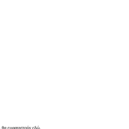
, θα εμφανιστούν εδώ.