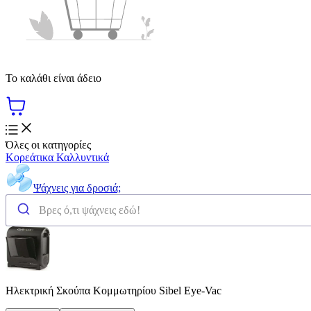
Το καλάθι είναι άδειο
Όλες οι κατηγορίες
Κορεάτικα Καλλυντικά
Ψάχνεις για δροσιά;
Ηλεκτρική Σκούπα Κομμωτηρίου Sibel Eye-Vac