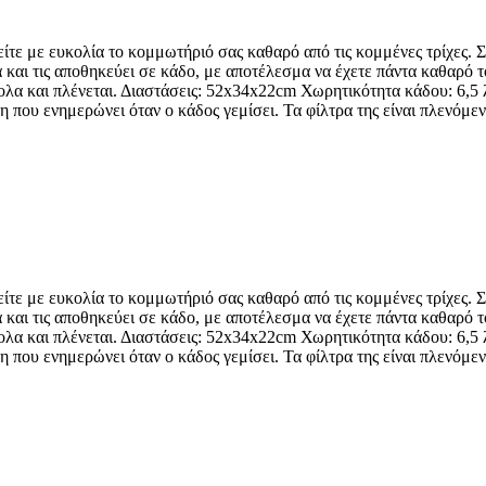
ρείτε με ευκολία το κομμωτήριό σας καθαρό από τις κομμένες τρίχε
και τις αποθηκεύει σε κάδο, με αποτέλεσμα να έχετε πάντα καθαρό τ
κολα και πλένεται. Διαστάσεις: 52x34x22cm Χωρητικότητα κάδου: 6,
ξη που ενημερώνει όταν ο κάδος γεμίσει. Τα φίλτρα της είναι πλενόμ
ρείτε με ευκολία το κομμωτήριό σας καθαρό από τις κομμένες τρίχε
και τις αποθηκεύει σε κάδο, με αποτέλεσμα να έχετε πάντα καθαρό τ
κολα και πλένεται. Διαστάσεις: 52x34x22cm Χωρητικότητα κάδου: 6,
ξη που ενημερώνει όταν ο κάδος γεμίσει. Τα φίλτρα της είναι πλενόμ