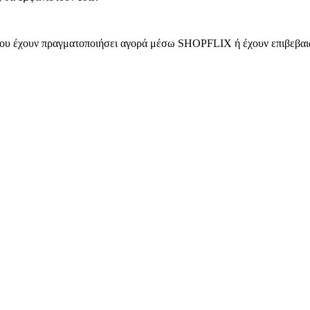
 που έχουν πραγματοποιήσει αγορά μέσω SHOPFLIX ή έχουν επιβεβαιώ