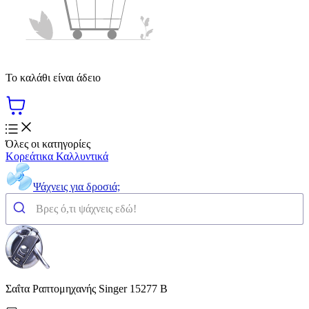
Το καλάθι είναι άδειο
Όλες οι κατηγορίες
Κορεάτικα Καλλυντικά
Ψάχνεις για δροσιά;
Σαΐτα Ραπτομηχανής Singer 15277 B