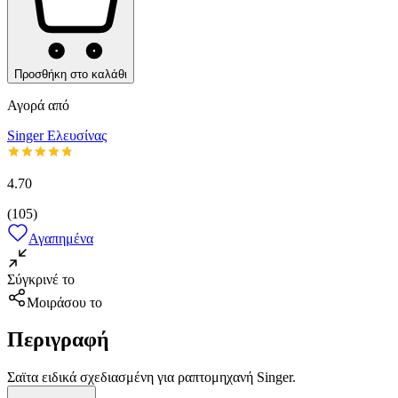
Προσθήκη στο καλάθι
Αγορά από
Singer Ελευσίνας
4.70
(
105
)
Αγαπημένα
Σύγκρινέ το
Μοιράσου το
Περιγραφή
Σαϊτα ειδικά σχεδιασμένη για ραπτομηχανή Singer.