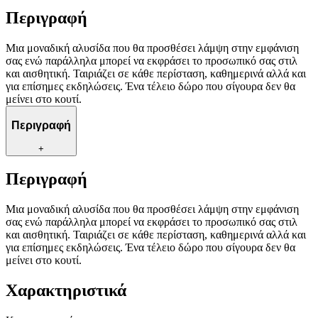
Περιγραφή
Μια μοναδική αλυσίδα που θα προσθέσει λάμψη στην εμφάνιση
σας ενώ παράλληλα μπορεί να εκφράσει το προσωπικό σας στιλ
και αισθητική. Ταιριάζει σε κάθε περίσταση, καθημερινά αλλά και
για επίσημες εκδηλώσεις. Ένα τέλειο δώρο που σίγουρα δεν θα
μείνει στο κουτί.
Περιγραφή
+
Περιγραφή
Μια μοναδική αλυσίδα που θα προσθέσει λάμψη στην εμφάνιση
σας ενώ παράλληλα μπορεί να εκφράσει το προσωπικό σας στιλ
και αισθητική. Ταιριάζει σε κάθε περίσταση, καθημερινά αλλά και
για επίσημες εκδηλώσεις. Ένα τέλειο δώρο που σίγουρα δεν θα
μείνει στο κουτί.
Χαρακτηριστικά