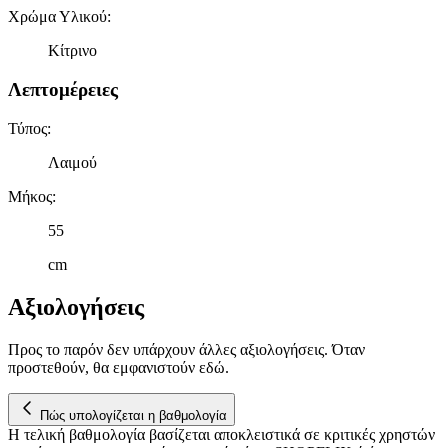
Χρώμα Υλικού
:
Κίτρινο
Λεπτομέρειες
Τύπος
:
Λαιμού
Μήκος
:
55
cm
Αξιολογήσεις
Προς το παρόν δεν υπάρχουν άλλες αξιολογήσεις. Όταν
προστεθούν, θα εμφανιστούν εδώ.
Πώς υπολογίζεται η βαθμολογία
Η τελική βαθμολογία βασίζεται αποκλειστικά σε κριτικές χρηστών