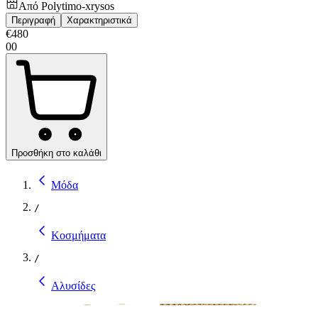
Από
Polytimo-xrysos
Περιγραφή
Χαρακτηριστικά
€
480
00
Προσθήκη στο καλάθι
Μόδα
/
Κοσμήματα
/
Αλυσίδες