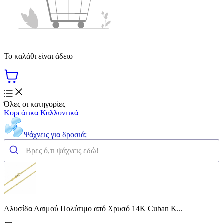
Το καλάθι είναι άδειο
Όλες οι κατηγορίες
Κορεάτικα Καλλυντικά
Ψάχνεις για δροσιά;
Αλυσίδα Λαιμού Πολύτιμο από Χρυσό 14K Cuban Κ...