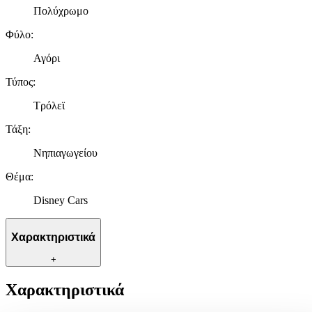
Πολύχρωμο
Φύλο
:
Αγόρι
Τύπος
:
Τρόλεϊ
Τάξη
:
Νηπιαγωγείου
Θέμα
:
Disney Cars
Χαρακτηριστικά
+
Χαρακτηριστικά