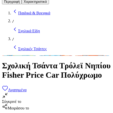
Περιγραφή
Χαρακτηριστικά
Παιδικά & Βρεφικά
/
Σχολικά Είδη
/
Σχολικές Τσάντες
Σχολική Τσάντα Τρόλεϊ Νηπίου
Fisher Price Car Πολύχρωμο
Αγαπημένα
Σύγκρινέ το
Μοιράσου το