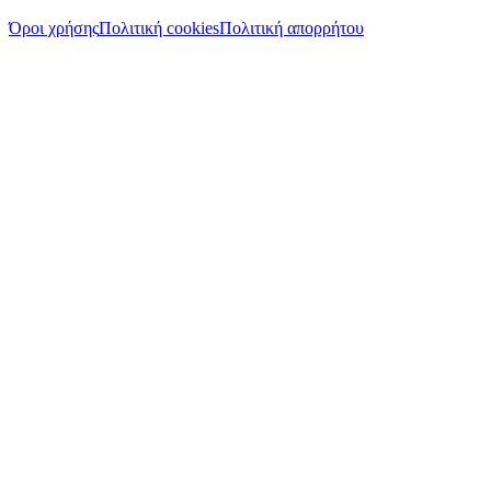
Όροι χρήσης
Πολιτική cookies
Πολιτική απορρήτου