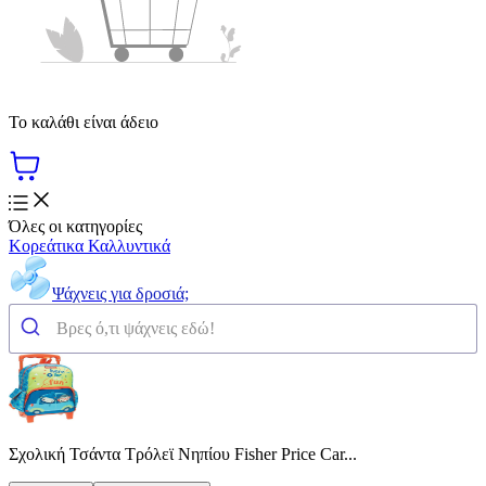
Το καλάθι είναι άδειο
Όλες οι κατηγορίες
Κορεάτικα Καλλυντικά
Ψάχνεις για δροσιά;
Σχολική Τσάντα Τρόλεϊ Νηπίου Fisher Price Car...