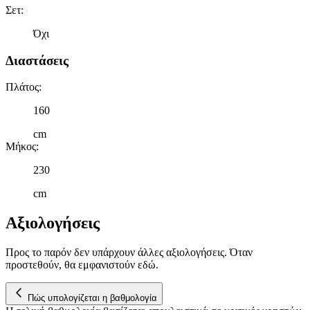
Σετ
:
Όχι
Διαστάσεις
Πλάτος
:
160
cm
Μήκος
:
230
cm
Αξιολογήσεις
Προς το παρόν δεν υπάρχουν άλλες αξιολογήσεις. Όταν
προστεθούν, θα εμφανιστούν εδώ.
Πώς υπολογίζεται η βαθμολογία