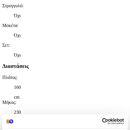
Στρογγυλό
:
Όχι
Μοκέτα
:
Όχι
Σετ
:
Όχι
Διαστάσεις
Πλάτος
:
160
cm
Μήκος
:
230
cm