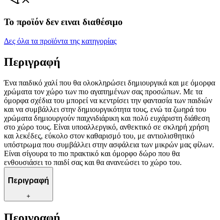
Το προϊόν δεν ειναι διαθέσιμο
Δες όλα τα προϊόντα της κατηγορίας
Περιγραφή
Ένα παιδικό χαλί που θα ολοκληρώσει δημιουργικά και με όμορφα
χρώματα τον χώρο των πιο αγαπημένων σας προσώπων. Με τα
όμορφα σχέδια του μπορεί να κεντρίσει την φαντασία των παιδιών
και να συμβάλλει στην δημιουργικότητα τους, ενώ τα ζωηρά του
χρώματα δημιουργούν παιχνιδιάρικη και πολύ ευχάριστη διάθεση
στο χώρο τους. Είναι υποαλλεργικό, ανθεκτικό σε σκληρή χρήση
και λεκέδες, εύκολο στον καθαρισμό του, με αντιολισθητικό
υπόστρωμα που συμβάλλει στην ασφάλεια των μικρών μας φίλων.
Είναι σίγουρα το πιο πρακτικό και όμορφο δώρο που θα
ενθουσιάσει το παιδί σας και θα ανανεώσει το χώρο του.
Περιγραφή
+
Περιγραφή