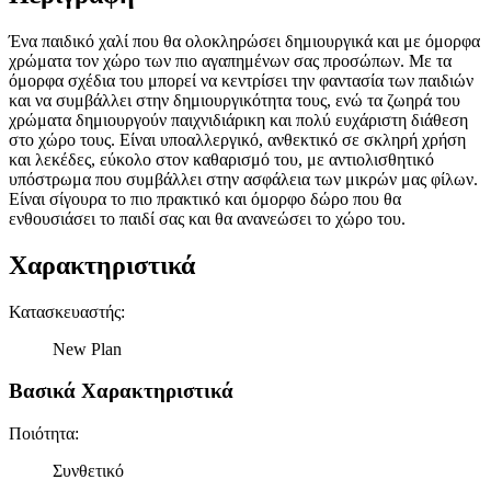
Ένα παιδικό χαλί που θα ολοκληρώσει δημιουργικά και με όμορφα
χρώματα τον χώρο των πιο αγαπημένων σας προσώπων. Με τα
όμορφα σχέδια του μπορεί να κεντρίσει την φαντασία των παιδιών
και να συμβάλλει στην δημιουργικότητα τους, ενώ τα ζωηρά του
χρώματα δημιουργούν παιχνιδιάρικη και πολύ ευχάριστη διάθεση
στο χώρο τους. Είναι υποαλλεργικό, ανθεκτικό σε σκληρή χρήση
και λεκέδες, εύκολο στον καθαρισμό του, με αντιολισθητικό
υπόστρωμα που συμβάλλει στην ασφάλεια των μικρών μας φίλων.
Είναι σίγουρα το πιο πρακτικό και όμορφο δώρο που θα
ενθουσιάσει το παιδί σας και θα ανανεώσει το χώρο του.
Χαρακτηριστικά
Κατασκευαστής
:
New Plan
Βασικά Χαρακτηριστικά
Ποιότητα
:
Συνθετικό