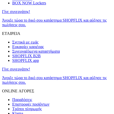
BOX NOW Lockers
Γίνε συνεργάτης!
Άνοιξε τώρα το δικό σου κατάστημα SHOPFLIX και αύξησε τις
πωλήσεις σου.
ΕΤΑΙΡΕΙΑ
Σχετικά με εμάς
Ευκαιρίες καριέρας
Συνεργαζόμενα καταστήματα
SHOPFLIX B2B
SHOPFLIX app
Γίνε συνεργάτης!
Άνοιξε τώρα το δικό σου κατάστημα SHOPFLIX και αύξησε τις
πωλήσεις σου.
ONLINE ΑΓΟΡΕΣ
Παραδόσεις
Επιστροφές προϊόντων
Τρόποι πληρωμής
Klarna