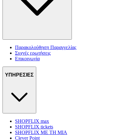
Παρακολούθηση Παραγγελίας
Συχνές ερωτήσεις
Επικοινωνία
ΥΠΗΡΕΣΙΕΣ
SHOPFLIX max
SHOPFLIX tickets
SHOPFLIX ΜΕ ΤΗ ΜΙΑ
Clever Point