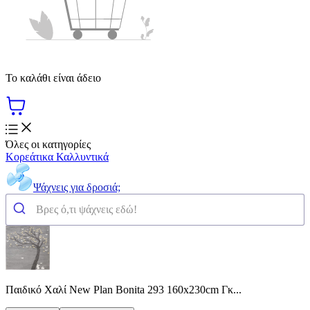
Το καλάθι είναι άδειο
Όλες οι κατηγορίες
Κορεάτικα Καλλυντικά
Ψάχνεις για δροσιά;
Παιδικό Χαλί New Plan Bonita 293 160x230cm Γκ...