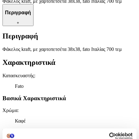
Φάκελος kraft, με χαρτοπετσέτα 38x38, fato Ιταλίας 700 τεμ
Περιγραφή
+
Περιγραφή
Φάκελος kraft, με χαρτοπετσέτα 38x38, fato Ιταλίας 700 τεμ
Χαρακτηριστικά
Κατασκευαστής
:
Fato
Βασικά Χαρακτηριστικά
Χρώμα
:
Καφέ
Είδος
: