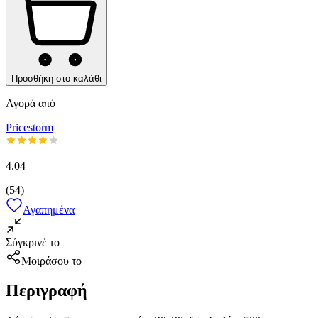
Προσθήκη στο καλάθι
Αγορά από
Pricestorm
4.04
(
54
)
Αγαπημένα
Σύγκρινέ το
Μοιράσου το
Περιγραφή