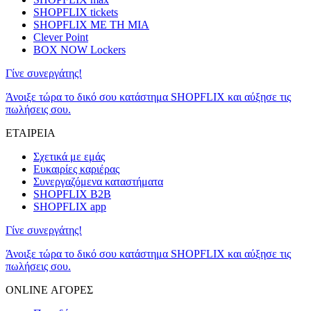
SHOPFLIX tickets
SHOPFLIX ΜΕ ΤΗ ΜΙΑ
Clever Point
BOX NOW Lockers
Γίνε συνεργάτης!
Άνοιξε τώρα το δικό σου κατάστημα SHOPFLIX και αύξησε τις
πωλήσεις σου.
ΕΤΑΙΡΕΙΑ
Σχετικά με εμάς
Ευκαιρίες καριέρας
Συνεργαζόμενα καταστήματα
SHOPFLIX B2B
SHOPFLIX app
Γίνε συνεργάτης!
Άνοιξε τώρα το δικό σου κατάστημα SHOPFLIX και αύξησε τις
πωλήσεις σου.
ONLINE ΑΓΟΡΕΣ