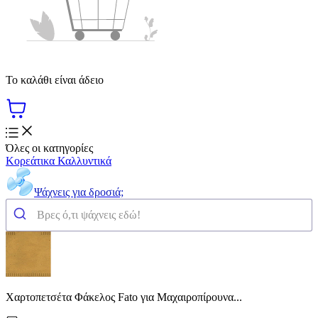
Το καλάθι είναι άδειο
Όλες οι κατηγορίες
Κορεάτικα Καλλυντικά
Ψάχνεις για δροσιά;
Χαρτοπετσέτα Φάκελος Fato για Μαχαιροπίρουνα...