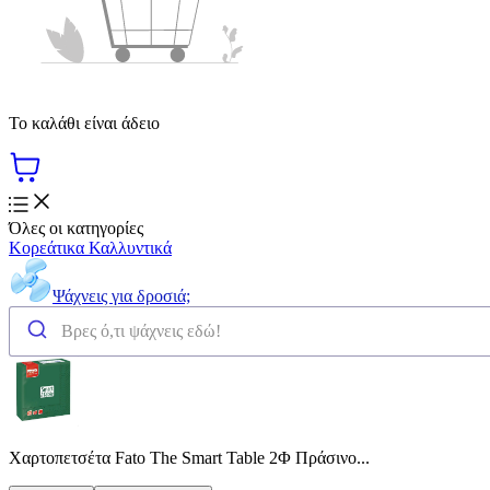
Το καλάθι είναι άδειο
Όλες οι κατηγορίες
Κορεάτικα Καλλυντικά
Ψάχνεις για δροσιά;
Χαρτοπετσέτα Fato The Smart Table 2Φ Πράσινo...