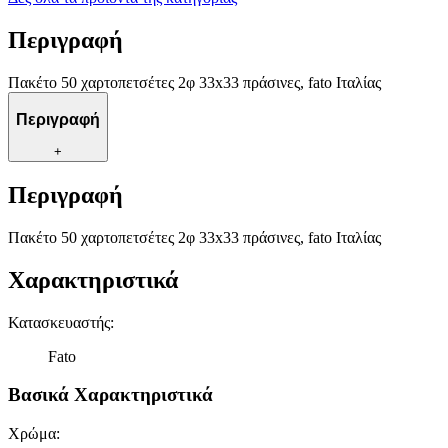
Περιγραφή
Πακέτο 50 χαρτοπετσέτες 2φ 33x33 πράσινες, fato Ιταλίας
Περιγραφή
+
Περιγραφή
Πακέτο 50 χαρτοπετσέτες 2φ 33x33 πράσινες, fato Ιταλίας
Χαρακτηριστικά
Κατασκευαστής
:
Fato
Βασικά Χαρακτηριστικά
Χρώμα
: