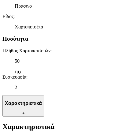
Πράσινο
Είδος
:
Χαρτοπετσέτα
Ποσότητα
Πλήθος Χαρτοπετσετών
:
50
τμχ
Συσκευασία
:
2
Χαρακτηριστικά
+
Χαρακτηριστικά