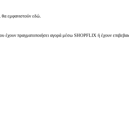
, θα εμφανιστούν εδώ.
 που έχουν πραγματοποιήσει αγορά μέσω SHOPFLIX ή έχουν επιβεβαιώ