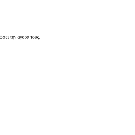
σει την αγορά τους.