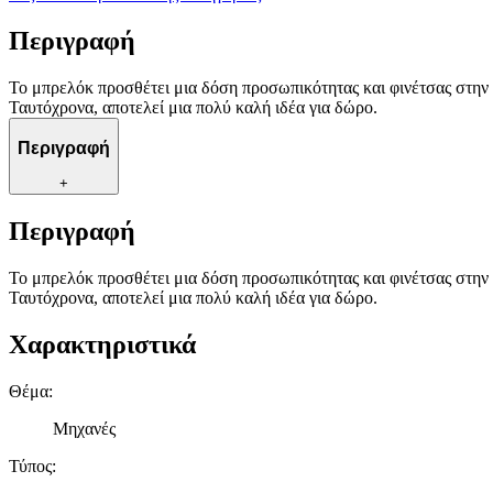
Περιγραφή
Το μπρελόκ προσθέτει μια δόση προσωπικότητας και φινέτσας στην κα
Ταυτόχρονα, αποτελεί μια πολύ καλή ιδέα για δώρο.
Περιγραφή
+
Περιγραφή
Το μπρελόκ προσθέτει μια δόση προσωπικότητας και φινέτσας στην κα
Ταυτόχρονα, αποτελεί μια πολύ καλή ιδέα για δώρο.
Χαρακτηριστικά
Θέμα
:
Μηχανές
Τύπος
: