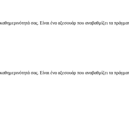
θημερινότητά σας. Είναι ένα αξεσουάρ που αναβαθμίζει τα πράγματά σ
θημερινότητά σας. Είναι ένα αξεσουάρ που αναβαθμίζει τα πράγματά σ