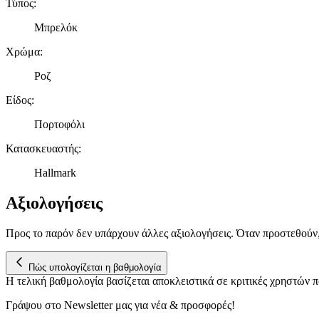
Τύπος
:
Μπρελόκ
Χρώμα
:
Ροζ
Είδος
:
Πορτοφόλι
Κατασκευαστής
:
Hallmark
Αξιολογήσεις
Προς το παρόν δεν υπάρχουν άλλες αξιολογήσεις. Όταν προστεθούν
Πώς υπολογίζεται η βαθμολογία
Η τελική βαθμολογία βασίζεται αποκλειστικά σε κριτικές χρηστών
Γράψου στο Νewsletter μας για νέα & προσφορές!