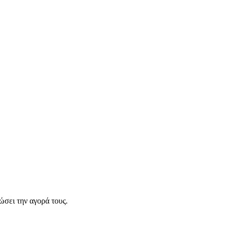
σει την αγορά τους.