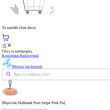
Το καλάθι είναι άδειο
Όλες οι κατηγορίες
Κορεάτικα Καλλυντικά
Ψάχνεις για δροσιά;
Μπρελόκ Hallmark Pom Stripe Pink Ροζ