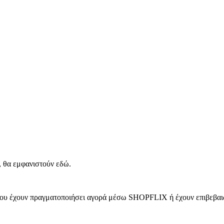
, θα εμφανιστούν εδώ.
 που έχουν πραγματοποιήσει αγορά μέσω SHOPFLIX ή έχουν επιβεβαιώ