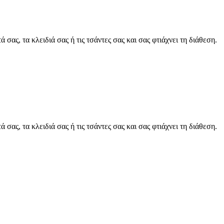
ας, τα κλειδιά σας ή τις τσάντες σας και σας φτιάχνει τη διάθεση.
ας, τα κλειδιά σας ή τις τσάντες σας και σας φτιάχνει τη διάθεση.