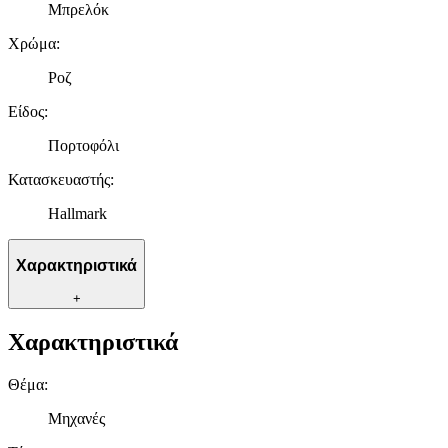
Μπρελόκ
Χρώμα
:
Ροζ
Είδος
:
Πορτοφόλι
Κατασκευαστής
:
Hallmark
Χαρακτηριστικά
+
Χαρακτηριστικά
Θέμα
:
Μηχανές