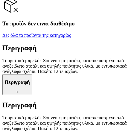
Το προϊόν δεν ειναι διαθέσιμο
Δες όλα τα προϊόντα της κατηγορίας
Περιγραφή
Τουριστικό μπρελόκ Souvenir με ματάκι, κατασκευασμένο από
ανοξείδωτο ατσάλι και υψηλής ποιότητας υλικά, με εντυπωσιακά
ανάγλυφα σχέδια. Πακέτο 12 τεμαχίων.
Περιγραφή
+
Περιγραφή
Τουριστικό μπρελόκ Souvenir με ματάκι, κατασκευασμένο από
ανοξείδωτο ατσάλι και υψηλής ποιότητας υλικά, με εντυπωσιακά
ανάγλυφα σχέδια. Πακέτο 12 τεμαχίων.