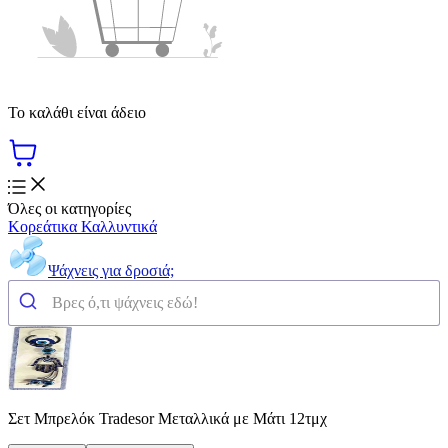
Το καλάθι είναι άδειο
Όλες οι κατηγορίες
Κορεάτικα Καλλυντικά
Ψάχνεις για δροσιά;
Σετ Μπρελόκ Tradesor Μεταλλικά με Μάτι 12τμχ