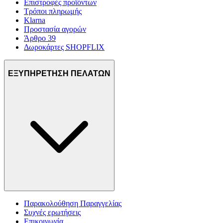
Επιστροφές προϊόντων
Τρόποι πληρωμής
Klarna
Προστασία αγορών
Άρθρο 39
Δωροκάρτες SHOPFLIX
ΕΞΥΠΗΡΕΤΗΣΗ ΠΕΛΑΤΩΝ
Παρακολούθηση Παραγγελίας
Συχνές ερωτήσεις
Επικοινωνία