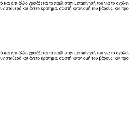
 και ό,τι άλλο χρειάζεται το παιδί στην μετακίνησή του για το σχολε
ουν σταθερό και άνετο κράτημα, σωστή κατανομή του βάρους, και προ
 και ό,τι άλλο χρειάζεται το παιδί στην μετακίνησή του για το σχολε
ουν σταθερό και άνετο κράτημα, σωστή κατανομή του βάρους, και προ