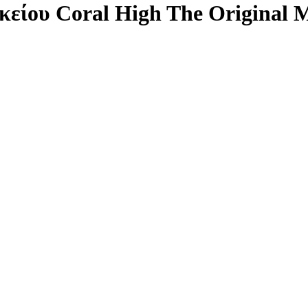
κείου Coral High The Original 