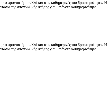
ίο, το φροντιστήριο αλλά και στις καθημερινές του δραστηριότητες. Η
στασία της σπονδυλικής στήλης για μια άνετη καθημερινότητα.
ίο, το φροντιστήριο αλλά και στις καθημερινές του δραστηριότητες. Η
στασία της σπονδυλικής στήλης για μια άνετη καθημερινότητα.