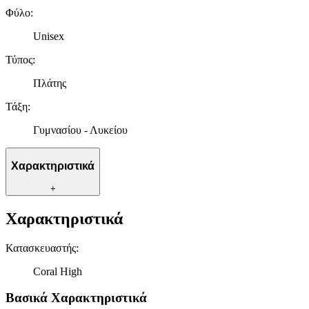
Φύλο
:
Unisex
Τύπος
:
Πλάτης
Τάξη
:
Γυμνασίου - Λυκείου
Χαρακτηριστικά
+
Χαρακτηριστικά
Κατασκευαστής
:
Coral High
Βασικά Χαρακτηριστικά