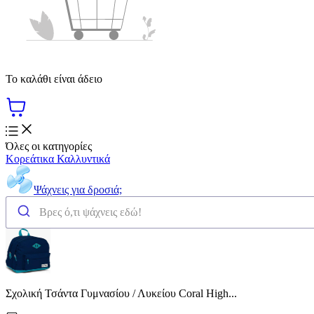
Το καλάθι είναι άδειο
Όλες οι κατηγορίες
Κορεάτικα Καλλυντικά
Ψάχνεις για δροσιά;
Σχολική Τσάντα Γυμνασίου / Λυκείου Coral High...