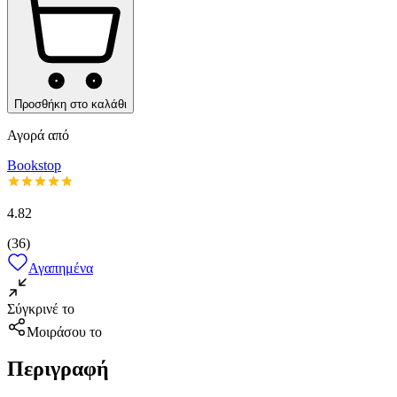
Προσθήκη στο καλάθι
Αγορά από
Bookstop
4.82
(
36
)
Αγαπημένα
Σύγκρινέ το
Μοιράσου το
Περιγραφή