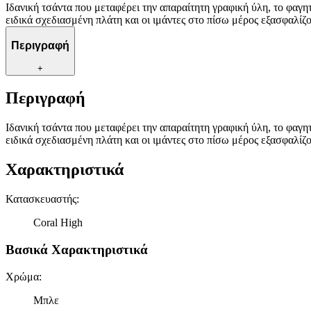
Ιδανική τσάντα που μεταφέρει την απαραίτητη γραφική ύλη, το φαγητό
ειδικά σχεδιασμένη πλάτη και οι ιμάντες στο πίσω μέρος εξασφαλίζ
Περιγραφή
+
Περιγραφή
Ιδανική τσάντα που μεταφέρει την απαραίτητη γραφική ύλη, το φαγητό
ειδικά σχεδιασμένη πλάτη και οι ιμάντες στο πίσω μέρος εξασφαλίζ
Χαρακτηριστικά
Κατασκευαστής
:
Coral High
Βασικά Χαρακτηριστικά
Χρώμα
:
Μπλε