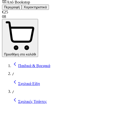
Από
Bookstop
Περιγραφή
Χαρακτηριστικά
€
25
08
Προσθήκη στο καλάθι
Παιδικά & Βρεφικά
/
Σχολικά Είδη
/
Σχολικές Τσάντες