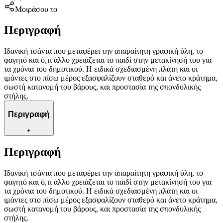
Μοιράσου το
Περιγραφή
Ιδανική τσάντα που μεταφέρει την απαραίτητη γραφική ύλη, το
φαγητό και ό,τι άλλο χρειάζεται το παιδί στην μετακίνησή του για
τα χρόνια του δημοτικού. Η ειδικά σχεδιασμένη πλάτη και οι
ιμάντες στο πίσω μέρος εξασφαλίζουν σταθερό και άνετο κράτημα,
σωστή κατανομή του βάρους, και προστασία της σπονδυλικής
στήλης.
Περιγραφή
+
Περιγραφή
Ιδανική τσάντα που μεταφέρει την απαραίτητη γραφική ύλη, το
φαγητό και ό,τι άλλο χρειάζεται το παιδί στην μετακίνησή του για
τα χρόνια του δημοτικού. Η ειδικά σχεδιασμένη πλάτη και οι
ιμάντες στο πίσω μέρος εξασφαλίζουν σταθερό και άνετο κράτημα,
σωστή κατανομή του βάρους, και προστασία της σπονδυλικής
στήλης.