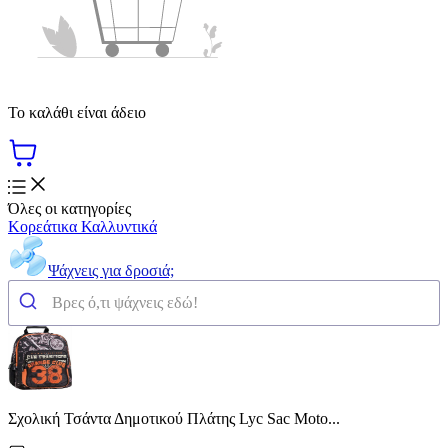
Το καλάθι είναι άδειο
Όλες οι κατηγορίες
Κορεάτικα Καλλυντικά
Ψάχνεις για δροσιά;
Σχολική Τσάντα Δημοτικού Πλάτης Lyc Sac Moto...