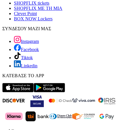
SHOPFLIX tickets
SHOPFLIX ΜΕ ΤΗ ΜΙΑ
Clever Point
BOX NOW Lockers
ΣΥΝΔΕΣΟΥ ΜΑΖΙ ΜΑΣ
Instagram
Facebook
Tiktok
Linkedin
ΚΑΤΕΒΑΣΕ ΤΟ APP