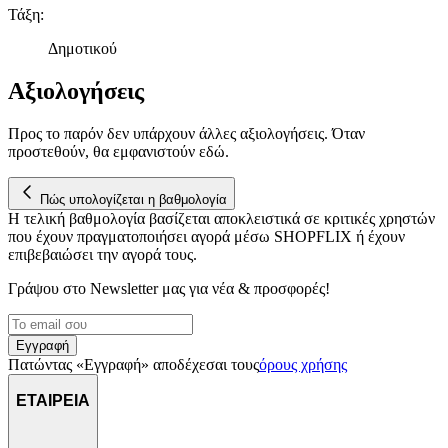
Τάξη
:
Δημοτικού
Αξιολογήσεις
Προς το παρόν δεν υπάρχουν άλλες αξιολογήσεις. Όταν
προστεθούν, θα εμφανιστούν εδώ.
Πώς υπολογίζεται η βαθμολογία
Η τελική βαθμολογία βασίζεται αποκλειστικά σε κριτικές χρηστών
που έχουν πραγματοποιήσει αγορά μέσω SHOPFLIX ή έχουν
επιβεβαιώσει την αγορά τους.
Γράψου στο Νewsletter μας για νέα & προσφορές!
Εγγραφή
Πατώντας «Εγγραφή» αποδέχεσαι τους
όρους χρήσης
ΕΤΑΙΡΕΙΑ