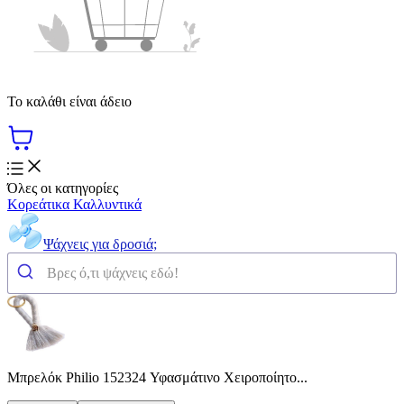
Το καλάθι είναι άδειο
Όλες οι κατηγορίες
Κορεάτικα Καλλυντικά
Ψάχνεις για δροσιά;
Μπρελόκ Philio 152324 Υφασμάτινο Χειροποίητο...