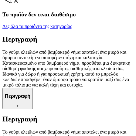
Το προϊόν δεν ειναι διαθέσιμο
Δες όλα τα προϊόντα της κατηγορίας
Περιγραφή
Το γούρι κλειδιών από βαμβακερό νήμα αποτελεί ένα μικρό και
όμορφο αντικείμενο που φέρνει τύχη και καλοτυχία.
Κατασκευασμένο από βαμβακερό νήμα, προσθέτει μια διακριτική
αίσθηση φυσικής και χειροποίητης αισθητικής στα κλειδιά σας.
Ιδανικό για δώρο ή για προσωπική χρήση, αυτό το μπρελόκ
κλειδιών προσφέρει έναν όμορφο τρόπο να κρατάτε μαζί σας ένα
μικρό τάλισμα για καλή τύχη και ευτυχία.
Περιγραφή
+
Περιγραφή
Το γούρι κλειδιών από βαμβακερό νήμα αποτελεί ένα μικρό και