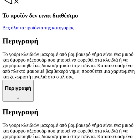
Το προϊόν δεν ειναι διαθέσιμο
Δες όλα τα προϊόντα της κατηγορίας
Περιγραφή
Το γούρι κλειδιών μακραμέ από βαμβακερό νήμα είναι ένα μικρό
και όμορφο αξεσουάρ που μπορεί να φορεθεί στα κλειδιά ή να
χρησιμοποιηθεί ως διακοσμητικό στην τσάντα. Κατασκευασμένο
από πλεκτό μακραμέ βαμβακερό νήμα, προσθέτει μια χαριτωμένη
και ξεχωριστή πινελιά στο στιλ σας.
Περιγραφή
+
Περιγραφή
Το γούρι κλειδιών μακραμέ από βαμβακερό νήμα είναι ένα μικρό
και όμορφο αξεσουάρ που μπορεί να φορεθεί στα κλειδιά ή να
χρησιμοποιηθεί ως διακοσμητικό στην τσάντα. Κατασκευασμένο