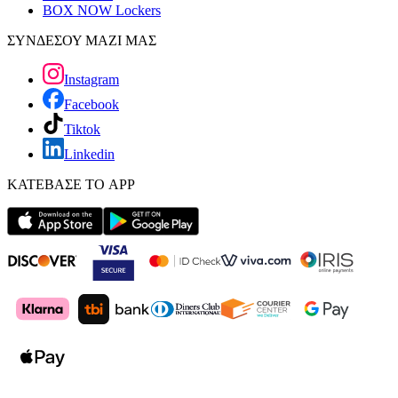
BOX NOW Lockers
ΣΥΝΔΕΣΟΥ ΜΑΖΙ ΜΑΣ
Instagram
Facebook
Tiktok
Linkedin
ΚΑΤΕΒΑΣΕ ΤΟ APP