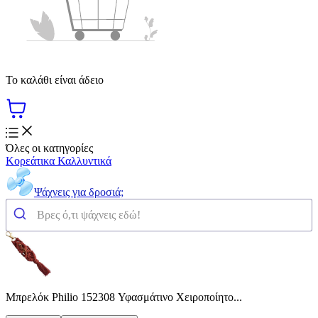
Το καλάθι είναι άδειο
Όλες οι κατηγορίες
Κορεάτικα Καλλυντικά
Ψάχνεις για δροσιά;
Μπρελόκ Philio 152308 Υφασμάτινο Χειροποίητο...