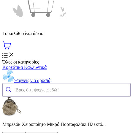
Το καλάθι είναι άδειο
Όλες οι κατηγορίες
Κορεάτικα Καλλυντικά
Ψάχνεις για δροσιά;
Μπρελόκ Χειροποίητο Μικρό Πορτοφολάκι Πλεκτό...