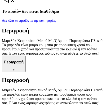
Το προϊόν δεν ειναι διαθέσιμο
Δες όλα τα προϊόντα της κατηγορίας
Περιγραφή
Μπρελόκ Χειροποίητο Μικρό Μπέζ Άμμου Πορτοφολάκι Πλεκτό
Τα μπρελόκ είναι μικρά κομμάτια με προσωπική χροιά που
προσθέτουν χαρά και προσωπικότητα στα κλειδιά ή την τσάντα
σας. Είναι ένας χαρούμενος τρόπος να ανανεώσετε το στυλ σας!
Περιγραφή
+
Περιγραφή
Μπρελόκ Χειροποίητο Μικρό Μπέζ Άμμου Πορτοφολάκι Πλεκτό
Τα μπρελόκ είναι μικρά κομμάτια με προσωπική χροιά που
προσθέτουν χαρά και προσωπικότητα στα κλειδιά ή την τσάντα
σας. Είναι ένας χαρούμενος τρόπος να ανανεώσετε το στυλ σας!