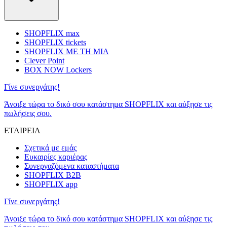
SHOPFLIX max
SHOPFLIX tickets
SHOPFLIX ΜΕ ΤΗ ΜΙΑ
Clever Point
BOX NOW Lockers
Γίνε συνεργάτης!
Άνοιξε τώρα το δικό σου κατάστημα SHOPFLIX και αύξησε τις
πωλήσεις σου.
ΕΤΑΙΡΕΙΑ
Σχετικά με εμάς
Ευκαιρίες καριέρας
Συνεργαζόμενα καταστήματα
SHOPFLIX B2B
SHOPFLIX app
Γίνε συνεργάτης!
Άνοιξε τώρα το δικό σου κατάστημα SHOPFLIX και αύξησε τις