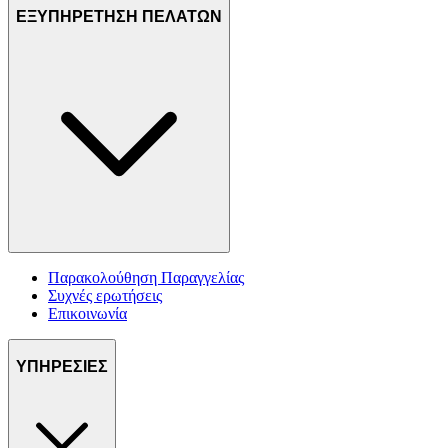
ΕΞΥΠΗΡΕΤΗΣΗ ΠΕΛΑΤΩΝ
Παρακολούθηση Παραγγελίας
Συχνές ερωτήσεις
Επικοινωνία
ΥΠΗΡΕΣΙΕΣ