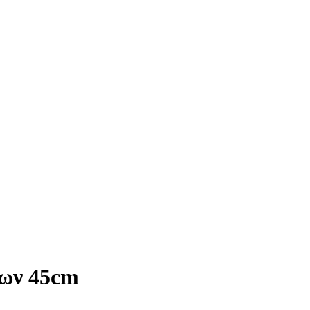
ων 45cm