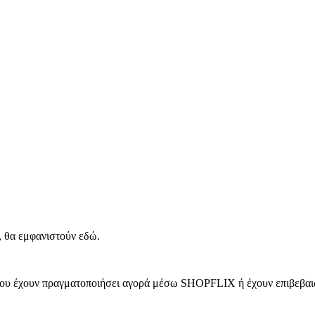
, θα εμφανιστούν εδώ.
 που έχουν πραγματοποιήσει αγορά μέσω SHOPFLIX ή έχουν επιβεβαιώ