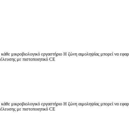
κάθε μικροβιολογικό εργαστήριο Η ζώνη αιμοληψίας μπορεί να εφαρμ
οέλευσης με πιστοποιητικό CE
κάθε μικροβιολογικό εργαστήριο Η ζώνη αιμοληψίας μπορεί να εφαρμ
οέλευσης με πιστοποιητικό CE