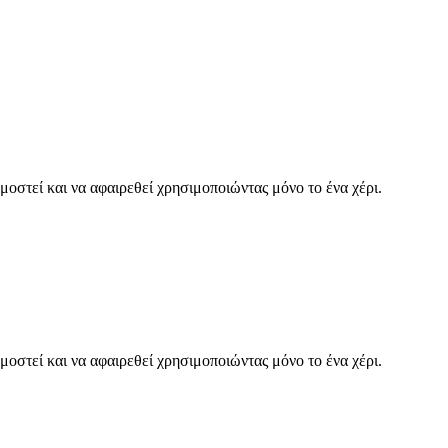
οστεί και να αφαιρεθεί χρησιμοποιώντας μόνο το ένα χέρι.
οστεί και να αφαιρεθεί χρησιμοποιώντας μόνο το ένα χέρι.