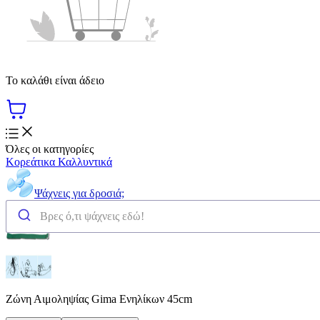
Το καλάθι είναι άδειο
Όλες οι κατηγορίες
Κορεάτικα Καλλυντικά
Ψάχνεις για δροσιά;
Ζώνη Αιμοληψίας Gima Ενηλίκων 45cm