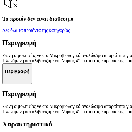
Το προϊόν δεν ειναι διαθέσιμο
Δες όλα τα προϊόντα της κατηγορίας
Περιγραφή
Ζώνη αιμοληψίας velcro Μικροβιολογικά αναλώσιμα απαραίτητα για 
Πλενόμενη και κλιβανιζόμενη. Μήκος 45 εκατοστά, ευρωπαικής πρ
Περιγραφή
+
Περιγραφή
Ζώνη αιμοληψίας velcro Μικροβιολογικά αναλώσιμα απαραίτητα για 
Πλενόμενη και κλιβανιζόμενη. Μήκος 45 εκατοστά, ευρωπαικής πρ
Χαρακτηριστικά