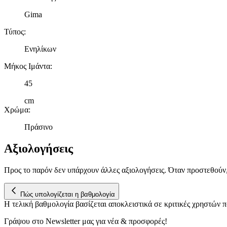
Gima
Τύπος
:
Ενηλίκων
Μήκος Ιμάντα
:
45
cm
Χρώμα
:
Πράσινο
Αξιολογήσεις
Προς το παρόν δεν υπάρχουν άλλες αξιολογήσεις. Όταν προστεθούν
Πώς υπολογίζεται η βαθμολογία
Η τελική βαθμολογία βασίζεται αποκλειστικά σε κριτικές χρηστών
Γράψου στο Νewsletter μας για νέα & προσφορές!