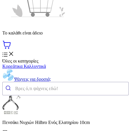
Το καλάθι είναι άδειο
Όλες οι κατηγορίες
Κορεάτικα Καλλυντικά
Ψάχνεις για δροσιά;
Πενσάκι Νυχιών Hilbro Ενός Ελατηρίου 10cm