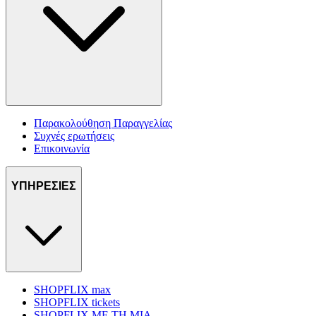
Παρακολούθηση Παραγγελίας
Συχνές ερωτήσεις
Επικοινωνία
ΥΠΗΡΕΣΙΕΣ
SHOPFLIX max
SHOPFLIX tickets
SHOPFLIX ΜΕ ΤΗ ΜΙΑ