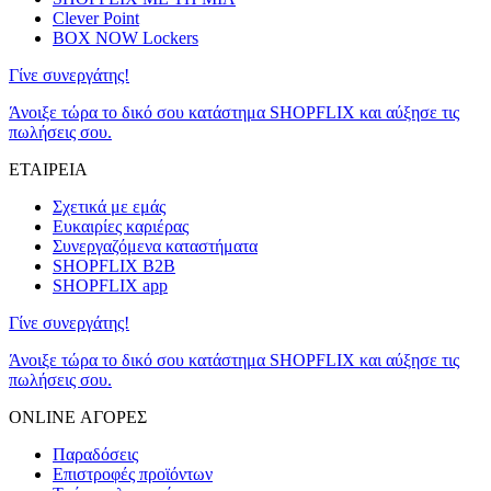
Clever Point
BOX NOW Lockers
Γίνε συνεργάτης!
Άνοιξε τώρα το δικό σου κατάστημα SHOPFLIX και αύξησε τις
πωλήσεις σου.
ΕΤΑΙΡΕΙΑ
Σχετικά με εμάς
Ευκαιρίες καριέρας
Συνεργαζόμενα καταστήματα
SHOPFLIX B2B
SHOPFLIX app
Γίνε συνεργάτης!
Άνοιξε τώρα το δικό σου κατάστημα SHOPFLIX και αύξησε τις
πωλήσεις σου.
ONLINE ΑΓΟΡΕΣ
Παραδόσεις
Επιστροφές προϊόντων