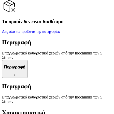
Το προϊόν δεν ειναι διαθέσιμο
Δες όλα τα προϊόντα της κατηγορίας
Περιγραφή
Επαγγελματικό καθαριστικό χεριών από την Ikochimiki των 5
λίτρων
Περιγραφή
+
Περιγραφή
Επαγγελματικό καθαριστικό χεριών από την Ikochimiki των 5
λίτρων
Χαρακτηριστικά