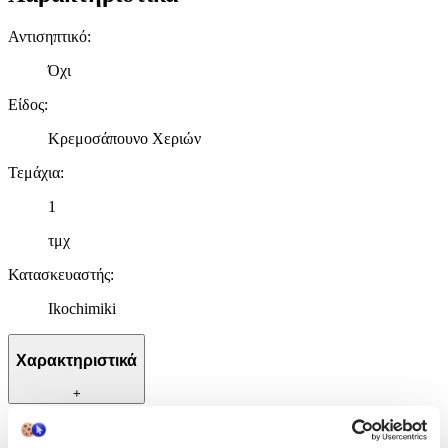
Αντισηπτικό
:
Όχι
Είδος
:
Κρεμοσάπουνο Χεριών
Τεμάχια
:
1
τμχ
Κατασκευαστής
:
Ikochimiki
Χαρακτηριστικά
+
Χαρακτηριστικά