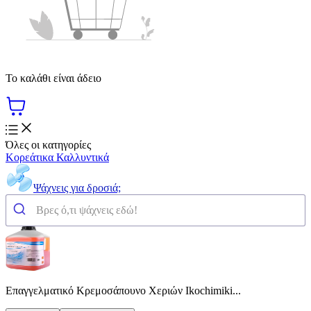
Το καλάθι είναι άδειο
Όλες οι κατηγορίες
Κορεάτικα Καλλυντικά
Ψάχνεις για δροσιά;
Επαγγελματικό Κρεμοσάπουνο Χεριών Ikochimiki...